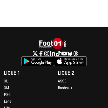
LIGUE 1
LIGUE 2
OL
ASSE
OM
Bordeaux
PSG
Lens