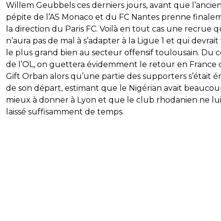
Willem Geubbels ces derniers jours, avant que l’ancie
pépite de l’AS Monaco et du FC Nantes prenne finale
la direction du Paris FC. Voilà en tout cas une recrue q
n’aura pas de mal à s’adapter à la Ligue 1 et qui devrait 
le plus grand bien au secteur offensif toulousain. Du 
de l’OL, on guettera évidemment le retour en France 
Gift Orban alors qu’une partie des supporters s’était 
de son départ, estimant que le Nigérian avait beauco
mieux à donner à Lyon et que le club rhodanien ne lui
laissé suffisamment de temps.