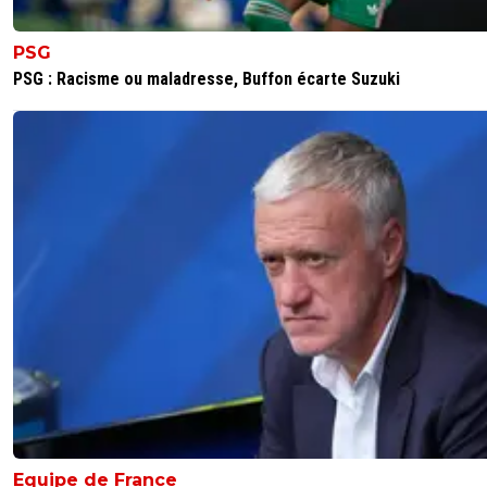
PSG
PSG : Racisme ou maladresse, Buffon écarte Suzuki
Equipe de France