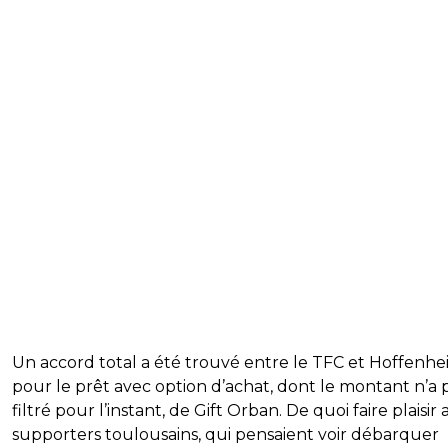
Un accord total a été trouvé entre le TFC et Hoffenh
pour le prêt avec option d’achat, dont le montant n’a 
filtré pour l’instant, de Gift Orban. De quoi faire plaisir
supporters toulousains, qui pensaient voir débarquer