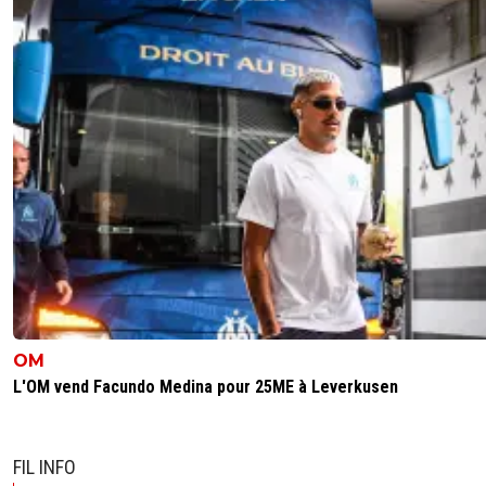
OM
L'OM vend Facundo Medina pour 25ME à Leverkusen
FIL INFO