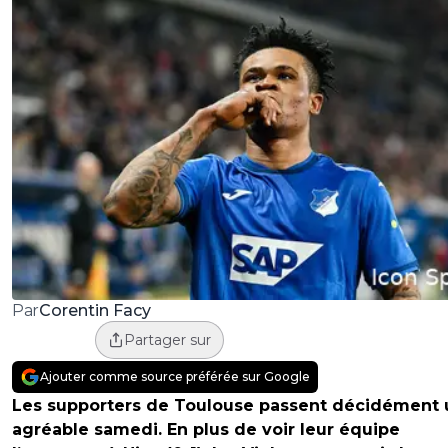
Corentin Facy
Par
Partager sur
Ajouter comme source préférée sur Google
Les supporters de Toulouse passent décidément 
agréable samedi. En plus de voir leur équipe