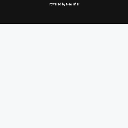
Powered by Newsifier