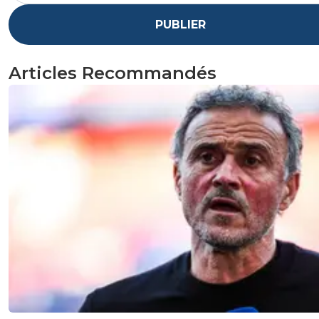
PUBLIER
Articles Recommandés