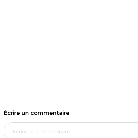
Écrire un commentaire