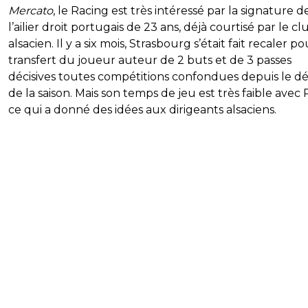
Mercato
, le Racing est très intéressé par la signature d
l’ailier droit portugais de 23 ans, déjà courtisé par le cl
alsacien. Il y a six mois, Strasbourg s’était fait recaler po
transfert du joueur auteur de 2 buts et de 3 passes
décisives toutes compétitions confondues depuis le d
de la saison. Mais son temps de jeu est très faible avec 
ce qui a donné des idées aux dirigeants alsaciens.