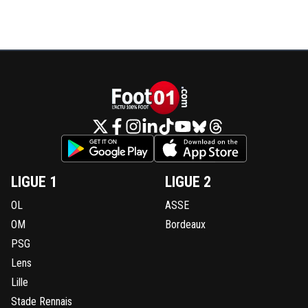
LIGUE 1
LIGUE 2
OL
ASSE
OM
Bordeaux
PSG
Lens
Lille
Stade Rennais