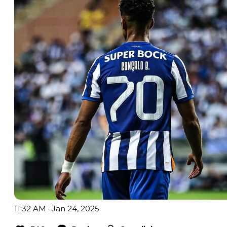
11:32 AM · Jan 24, 2025