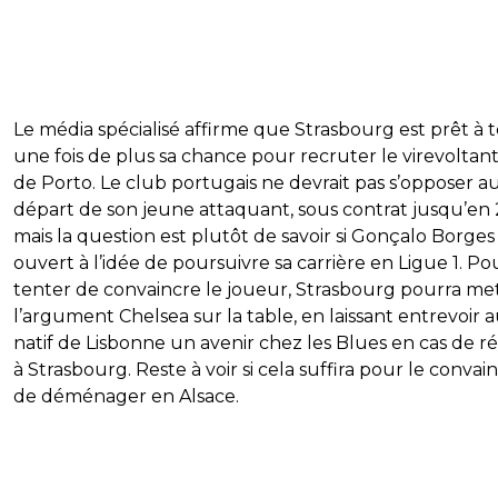
Le média spécialisé affirme que Strasbourg est prêt à 
une fois de plus sa chance pour recruter le virevoltant 
de Porto. Le club portugais ne devrait pas s’opposer a
départ de son jeune attaquant, sous contrat jusqu’en
mais la question est plutôt de savoir si Gonçalo Borges
ouvert à l’idée de poursuivre sa carrière en Ligue 1. Po
tenter de convaincre le joueur, Strasbourg pourra me
l’argument Chelsea sur la table, en laissant entrevoir 
natif de Lisbonne un avenir chez les Blues en cas de ré
à Strasbourg. Reste à voir si cela suffira pour le convai
de déménager en Alsace.