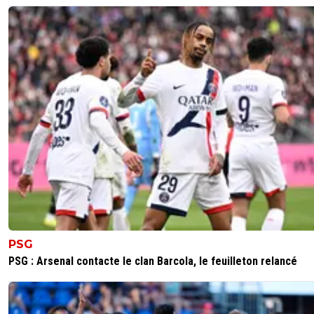
PSG
PSG : Arsenal contacte le clan Barcola, le feuilleton relancé