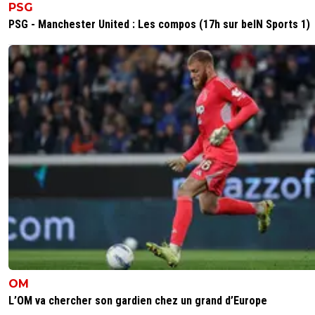
PSG
PSG - Manchester United : Les compos (17h sur beIN Sports 1)
OM
L’OM va chercher son gardien chez un grand d’Europe