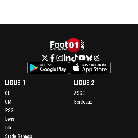
LIGUE 1
LIGUE 2
OL
ASSE
OM
Bordeaux
PSG
Lens
Lille
Stade Rennais