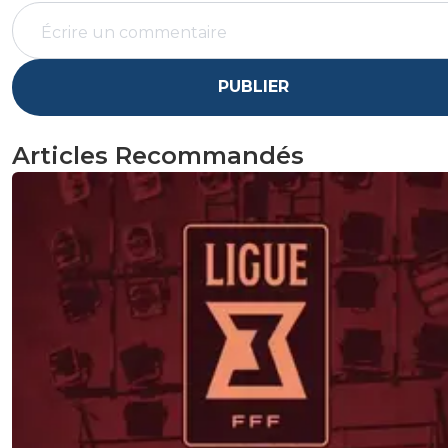
PUBLIER
Articles Recommandés