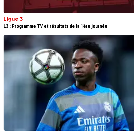
Ligue 3
L3 : Programme TV et résultats de la 1ère journée