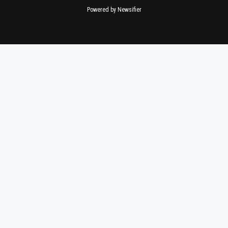
Powered by Newsifier