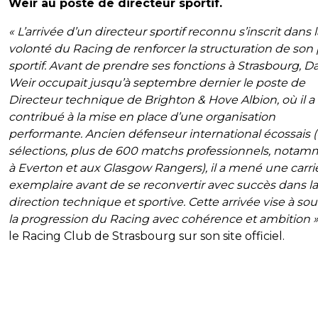
Weir au poste de directeur sportif.
« L’arrivée d’un directeur sportif reconnu s’inscrit dans l
volonté du Racing de renforcer la structuration de son
sportif. Avant de prendre ses fonctions à Strasbourg, D
Weir occupait jusqu’à septembre dernier le poste de
Directeur technique de Brighton & Hove Albion, où il a
contribué à la mise en place d’une organisation
performante. Ancien défenseur international écossais 
sélections, plus de 600 matchs professionnels, nota
à Everton et aux Glasgow Rangers), il a mené une carri
exemplaire avant de se reconvertir avec succès dans la
direction technique et sportive. Cette arrivée vise à sou
la progression du Racing avec cohérence et ambition 
le Racing Club de Strasbourg sur son site officiel.