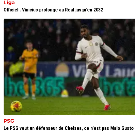
Liga
Officiel : Vinicius prolonge au Real jusqu’en 2032
PSG
Le PSG veut un défenseur de Chelsea, ce n'est pas Malo Gusto