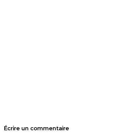
Écrire un commentaire