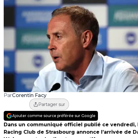
Corentin Facy
Par
Partager sur
Ajouter comme source préférée sur Google
Dans un communiqué officiel publié ce vendredi, 
Racing Club de Strasbourg annonce l’arrivée de D