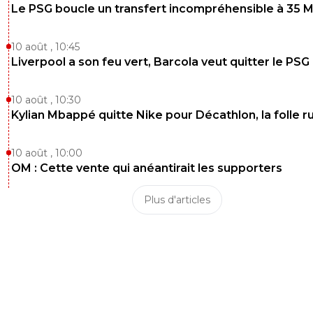
Le PSG boucle un transfert incompréhensible à 35 
10 août , 10:45
Liverpool a son feu vert, Barcola veut quitter le PSG
10 août , 10:30
Kylian Mbappé quitte Nike pour Décathlon, la folle 
10 août , 10:00
OM : Cette vente qui anéantirait les supporters
Plus d'articles