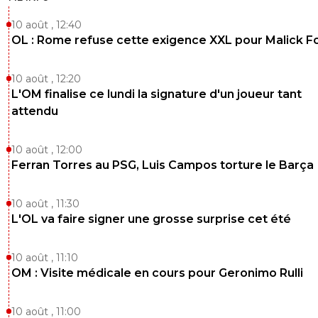
10 août , 12:40
OL : Rome refuse cette exigence XXL pour Malick F
10 août , 12:20
L'OM finalise ce lundi la signature d'un joueur tant
attendu
10 août , 12:00
Ferran Torres au PSG, Luis Campos torture le Barça
10 août , 11:30
L'OL va faire signer une grosse surprise cet été
10 août , 11:10
OM : Visite médicale en cours pour Geronimo Rulli
10 août , 11:00