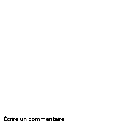
Écrire un commentaire