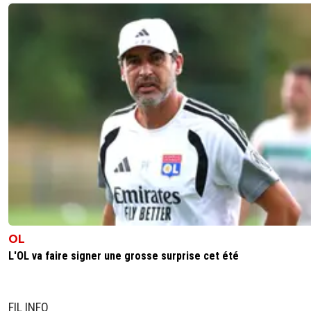
OL
L'OL va faire signer une grosse surprise cet été
FIL INFO