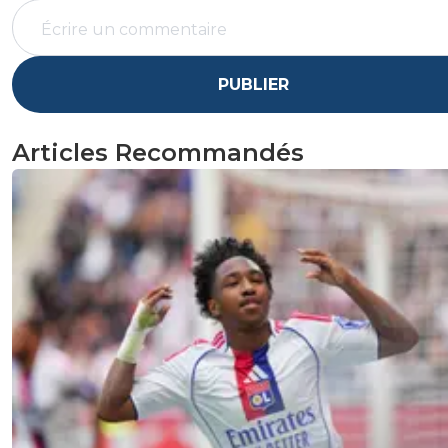
PUBLIER
Articles Recommandés