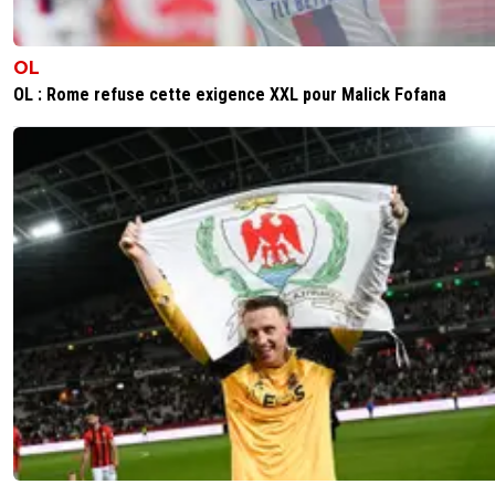
OL
OL : Rome refuse cette exigence XXL pour Malick Fofana