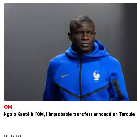
OM
Ngolo Kanté à l'OM, l'improbable transfert annoncé en Turquie
FIL INFO