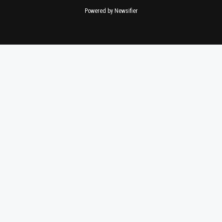
Powered by Newsifier