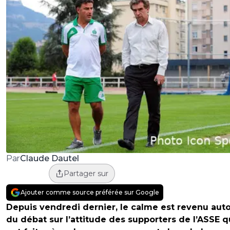
Claude Dautel
Par
Partager sur
Ajouter comme source préférée sur Google
Depuis vendredi dernier, le calme est revenu aut
du débat sur l’attitude des supporters de l’ASSE q