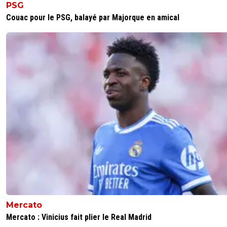
PSG
Couac pour le PSG, balayé par Majorque en amical
Mercato
Mercato : Vinicius fait plier le Real Madrid