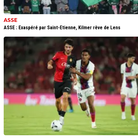
ASSE
ASSE : Exaspéré par Saint-Etienne, Kilmer rêve de Lens