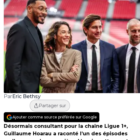
Eric Bethsy
Par
Partager sur
Ajouter comme source préférée sur Google
Désormais consultant pour la chaîne Ligue 1+,
Guillaume Hoarau a raconté l’un des épisodes