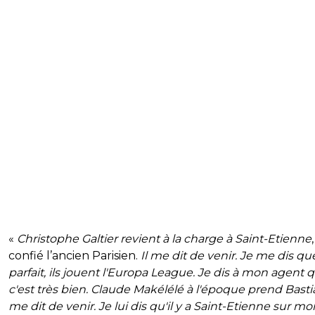
«
Christophe Galtier revient à la charge à Saint-Etienne
confié l’ancien Parisien.
Il me dit de venir. Je me dis que
parfait, ils jouent l'Europa League. Je dis à mon agent 
c'est très bien. Claude Makélélé à l'époque prend Basti
me dit de venir. Je lui dis qu'il y a Saint-Etienne sur moi