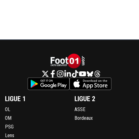
LIGUE 1
LIGUE 2
OL
ASSE
OM
Bordeaux
PSG
Lens