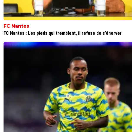
FC Nantes
FC Nantes : Les pieds qui tremblent, il refuse de s’énerver