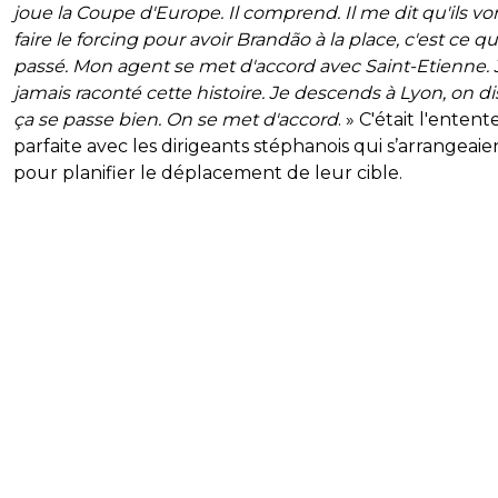
joue la Coupe d'Europe. Il comprend. Il me dit qu'ils vo
faire le forcing pour avoir Brandão à la place, c'est ce qui
passé. Mon agent se met d'accord avec Saint-Etienne. J
jamais raconté cette histoire. Je descends à Lyon, on di
ça se passe bien. On se met d'accord
. » C'était l'entent
parfaite avec les dirigeants stéphanois qui s’arrangeaie
pour planifier le déplacement de leur cible.