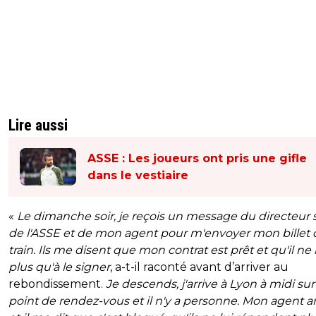
Lire aussi
ASSE : Les joueurs ont pris une gifle
dans le vestiaire
«
Le dimanche soir, je reçois un message du directeur s
de l'ASSE et de mon agent pour m'envoyer mon billet 
train. Ils me disent que mon contrat est prêt et qu'il ne 
plus qu'à le signer
, a-t-il raconté avant d’arriver au
rebondissement.
Je descends, j'arrive à Lyon à midi sur
point de rendez-vous et il n'y a personne. Mon agent ar