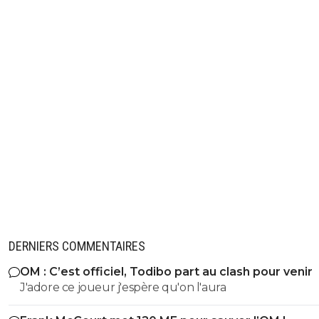
DERNIERS COMMENTAIRES
OM : C’est officiel, Todibo part au clash pour venir
J'adore ce joueur j'espère qu'on l'aura