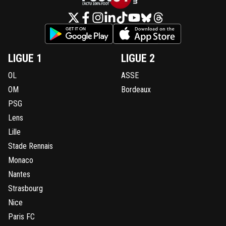
LIGUE 1
LIGUE 2
OL
ASSE
OM
Bordeaux
PSG
Lens
Lille
Stade Rennais
Monaco
Nantes
Strasbourg
Nice
Paris FC