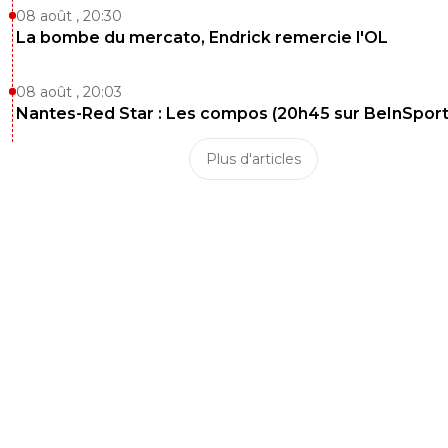
08 août , 20:30
La bombe du mercato, Endrick remercie l'OL
08 août , 20:03
Nantes-Red Star : Les compos (20h45 sur BeInSport
Plus d'articles