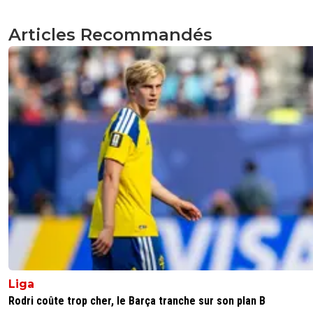
Articles Recommandés
Liga
Rodri coûte trop cher, le Barça tranche sur son plan B