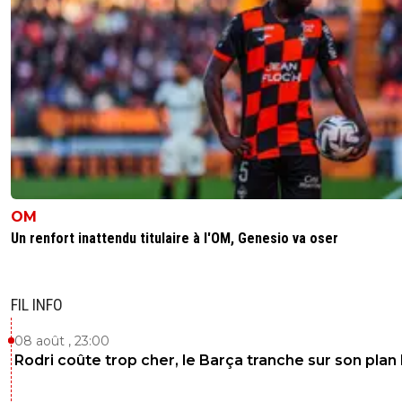
OM
Un renfort inattendu titulaire à l'OM, Genesio va oser
FIL INFO
08 août , 23:00
Rodri coûte trop cher, le Barça tranche sur son plan