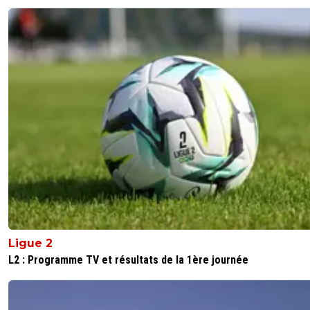
Ligue 2
L2 : Programme TV et résultats de la 1ère journée