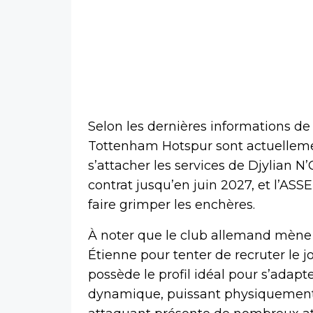
Selon les dernières informations d
Tottenham Hotspur sont actuellemen
s’attacher les services de Djylian N
contrat jusqu’en juin 2027, et l’ASS
faire grimper les enchères.
À noter que le club allemand mène 
Étienne pour tenter de recruter le 
possède le profil idéal pour s’adapt
dynamique, puissant physiquement e