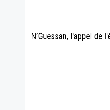
N’Guessan, l'appel de l