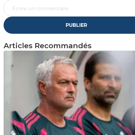
PUBLIER
Articles Recommandés