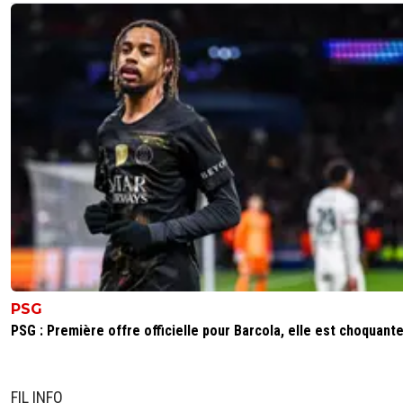
PSG
PSG : Première offre officielle pour Barcola, elle est choquant
FIL INFO