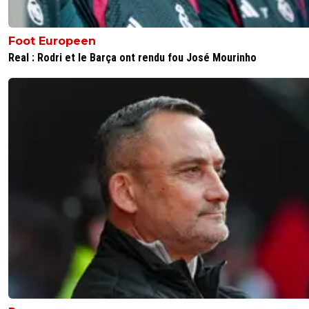
Foot Europeen
Real : Rodri et le Barça ont rendu fou José Mourinho