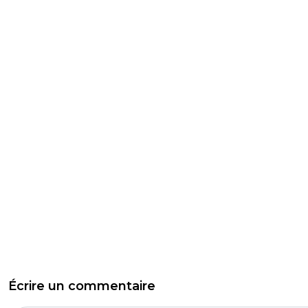
Écrire un commentaire