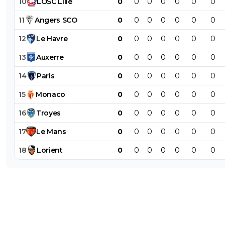
10
LOSC
Lille
0
0
0
0
0
0
0
11
Angers
SCO
0
0
0
0
0
0
0
12
Le
Havre
0
0
0
0
0
0
0
13
Auxerre
0
0
0
0
0
0
0
14
Paris
0
0
0
0
0
0
0
15
Monaco
0
0
0
0
0
0
0
16
Troyes
0
0
0
0
0
0
0
17
Le
Mans
0
0
0
0
0
0
0
18
Lorient
0
0
0
0
0
0
0