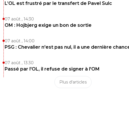
L’OL est frustré par le transfert de Pavel Sulc
07 août , 14:30
OM : Hojbjerg exige un bon de sortie
07 août , 14:00
PSG : Chevalier n'est pas nul, il a une dernière chanc
07 août , 13:30
Passé par l'OL, il refuse de signer à l'OM
Plus d'articles