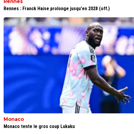
Rennes
Rennes : Franck Haise prolonge jusqu'en 2028 (off.)
Monaco
Monaco tente le gros coup Lukaku