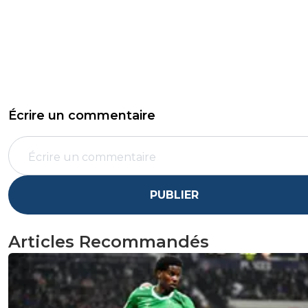
Écrire un commentaire
PUBLIER
Articles Recommandés