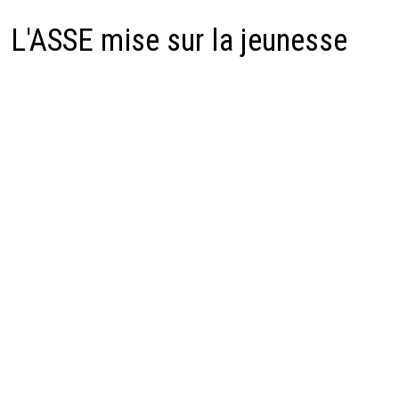
L'ASSE mise sur la jeunesse