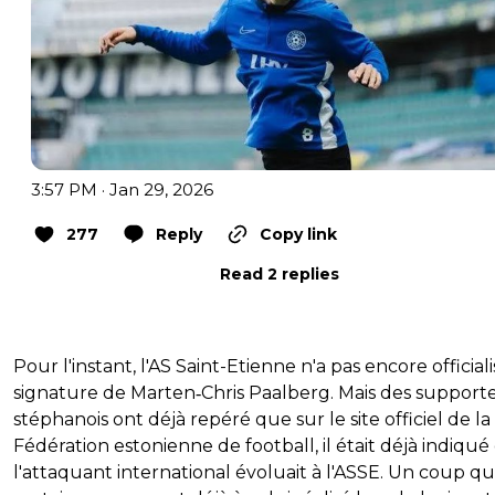
3:57 PM · Jan 29, 2026
277
Reply
Copy link
Read 2 replies
Pour l'instant, l'AS Saint-Etienne n'a pas encore officiali
signature de Marten‑Chris Paalberg. Mais des support
stéphanois ont déjà repéré que sur le site officiel de la
Fédération estonienne de football, il était déjà indiqu
l'attaquant international évoluait à l'ASSE. Un coup q