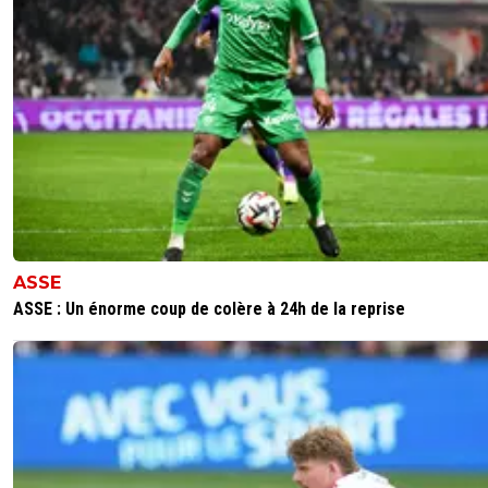
ASSE
ASSE : Un énorme coup de colère à 24h de la reprise