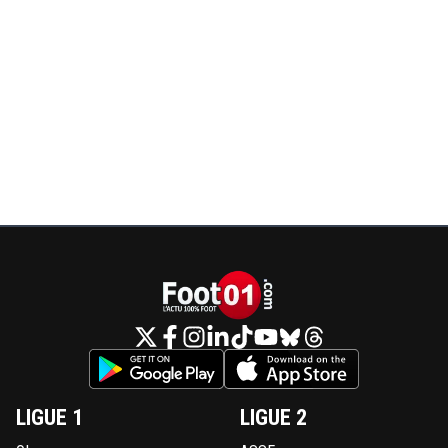
LIGUE 1
LIGUE 2