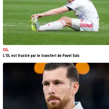
OL
L’OL est frustré par le transfert de Pavel Sulc