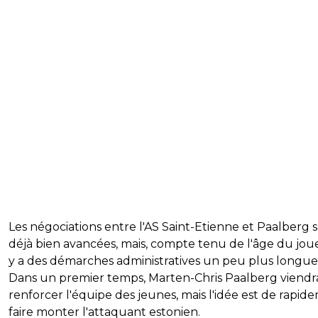
Les négociations entre l'AS Saint-Etienne et Paalberg 
déjà bien avancées, mais, compte tenu de l'âge du joueu
y a des démarches administratives un peu plus longue
Dans un premier temps, Marten-Chris Paalberg viendr
renforcer l'équipe des jeunes, mais l'idée est de rapid
faire monter l'attaquant estonien.