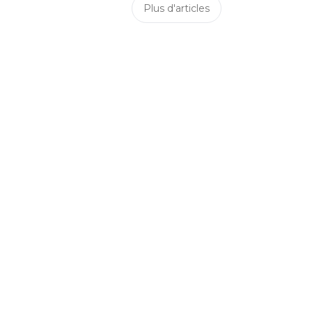
Plus d'articles