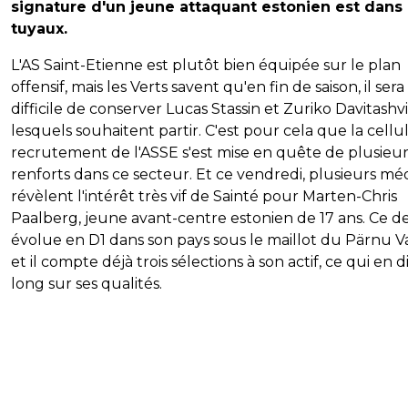
signature d'un jeune attaquant estonien est dans 
tuyaux.
L'AS Saint-Etienne est plutôt bien équipée sur le plan
offensif, mais les Verts savent qu'en fin de saison, il sera
difficile de conserver Lucas Stassin et Zuriko Davitashvil
lesquels souhaitent partir. C'est pour cela que la cellu
recrutement de l'ASSE s'est mise en quête de plusieur
renforts dans ce secteur. Et ce vendredi, plusieurs mé
révèlent l'intérêt très vif de Sainté pour Marten-Chris
Paalberg, jeune avant-centre estonien de 17 ans. Ce d
évolue en D1 dans son pays sous le maillot du Pärnu 
et il compte déjà trois sélections à son actif, ce qui en d
long sur ses qualités.