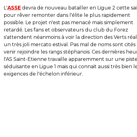
L'
ASSE
devra de nouveau batailler en Ligue 2 cette sa
pour rêver remonter dans l'élite le plus rapidement
possible. Le projet n'est pas menacé mais simplement
retardé. Les fans et observateurs du club du Forez
s'attendent néanmoins à voir la direction des Verts réal
un très joli mercato estival. Pas mal de noms sont cité
venir rejoindre les rangs stéphanois. Ces dernières heu
l'AS Saint-Etienne travaille apparemment sur une pist
séduisante en Ligue 1 mais qui connait aussi très bien l
exigences de l'échelon inférieur.