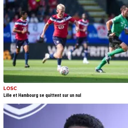
LOSC
Lille et Hambourg se quittent sur un nul