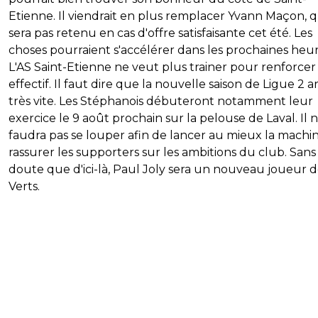
Etienne. Il viendrait en plus remplacer Yvann Maçon, q
sera pas retenu en cas d'offre satisfaisante cet été. Les
choses pourraient s'accélérer dans les prochaines heur
L'AS Saint-Etienne ne veut plus trainer pour renforcer
effectif. Il faut dire que la nouvelle saison de Ligue 2 a
très vite. Les Stéphanois débuteront notamment leur
exercice le 9 août prochain sur la pelouse de Laval. Il 
faudra pas se louper afin de lancer au mieux la machi
rassurer les supporters sur les ambitions du club. Sans
doute que d'ici-là, Paul Joly sera un nouveau joueur d
Verts.