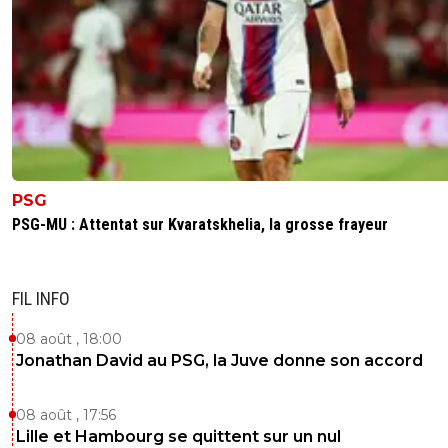
PSG
PSG-MU : Attentat sur Kvaratskhelia, la grosse frayeur
FIL INFO
08 août , 18:00
Jonathan David au PSG, la Juve donne son accord
08 août , 17:56
Lille et Hambourg se quittent sur un nul