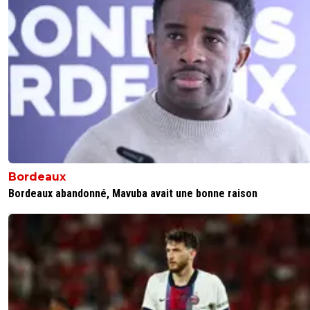
Bordeaux
Bordeaux abandonné, Mavuba avait une bonne raison