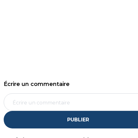
Écrire un commentaire
PUBLIER