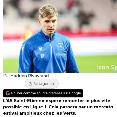
Hadrien Rivayrand
Par
Partager sur
Ajouter comme source préférée sur Google
L'AS Saint-Etienne espère remonter le plus vite
possible en Ligue 1. Cela passera par un mercato
estival ambitieux chez les Verts.