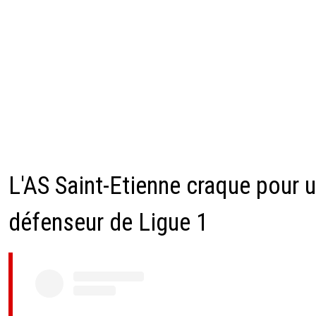
L'AS Saint-Etienne craque pour 
défenseur de Ligue 1