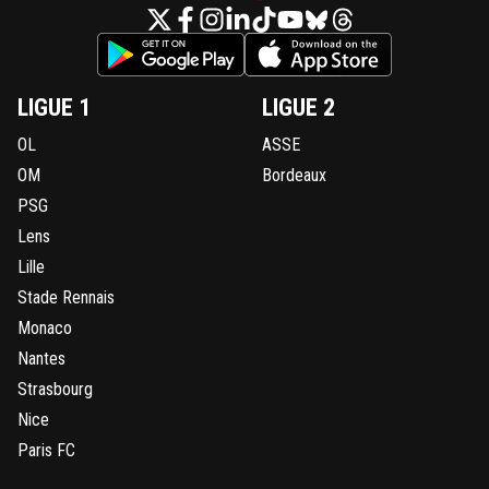
LIGUE 1
LIGUE 2
OL
ASSE
OM
Bordeaux
PSG
Lens
Lille
Stade Rennais
Monaco
Nantes
Strasbourg
Nice
Paris FC