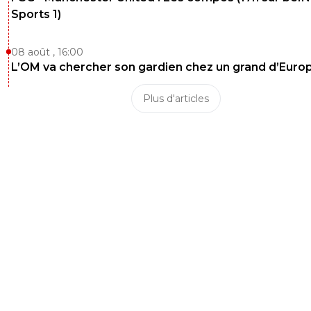
Sports 1)
08 août , 16:00
L’OM va chercher son gardien chez un grand d’Euro
Plus d'articles