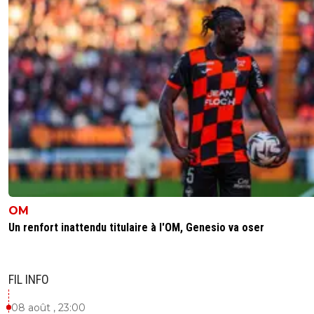
OM
Un renfort inattendu titulaire à l'OM, Genesio va oser
FIL INFO
08 août , 23:00