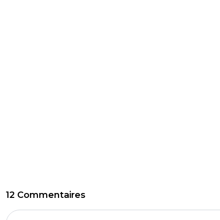
12 Commentaires