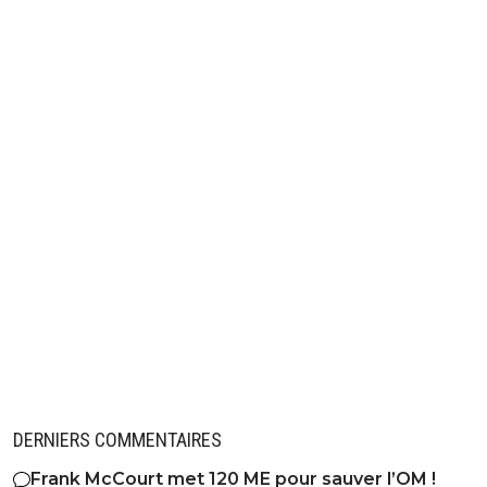
DERNIERS COMMENTAIRES
Frank McCourt met 120 ME pour sauver l’OM !