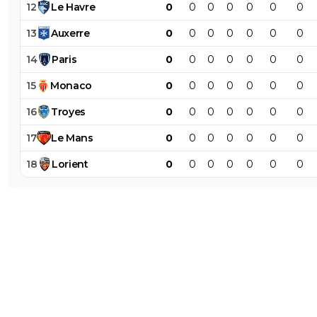
12
Le
Havre
0
0
0
0
0
0
0
13
Auxerre
0
0
0
0
0
0
0
14
Paris
0
0
0
0
0
0
0
15
Monaco
0
0
0
0
0
0
0
16
Troyes
0
0
0
0
0
0
0
17
Le
Mans
0
0
0
0
0
0
0
18
Lorient
0
0
0
0
0
0
0