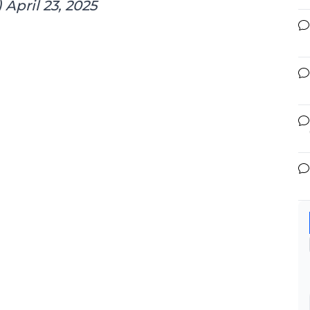
)
April 23, 2025