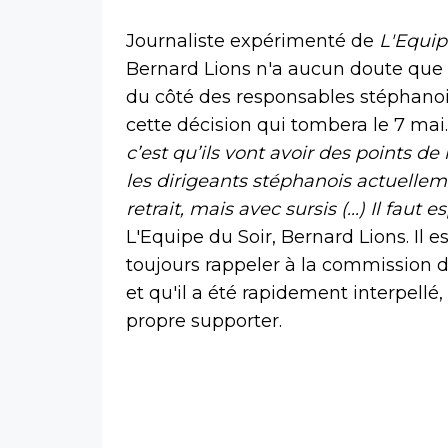
Journaliste expérimenté de
L'Equi
Bernard Lions n'a aucun doute que l
du côté des responsables stéphanois
cette décision qui tombera le 7 mai
c’est qu’ils vont avoir des points de 
les dirigeants stéphanois actuellem
retrait, mais avec sursis (...) Il faut 
L'Equipe du Soir, Bernard Lions. Il e
toujours rappeler à la commission de 
et qu'il a été rapidement interpellé,
propre supporter.