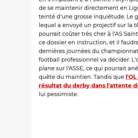
de se maintenir directement en Lig
teinté d'une grosse inquiétude. Le 
lequel a envoyé un projectif sur la t
pourrait coûter très cher à l'AS Sai
ce dossier en instruction, et il faud
dernières journées du championnat
football professionnel va décider. L
plane sur l'ASSE, ce qui pourrait a
quête du maintien. Tandis que
l'OL
résultat du derby dans l'attente 
lui pessimiste.