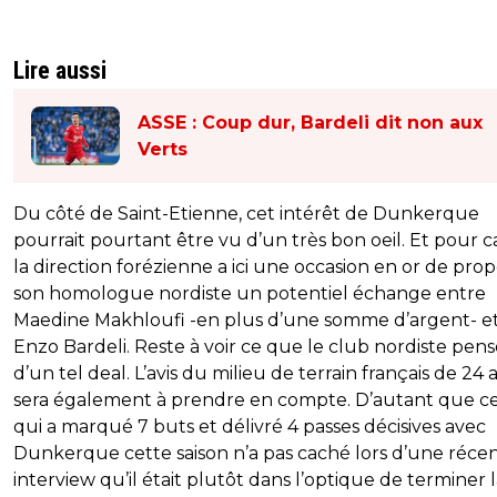
Lire aussi
ASSE : Coup dur, Bardeli dit non aux
Verts
Du côté de Saint-Etienne, cet intérêt de Dunkerque
pourrait pourtant être vu d’un très bon oeil. Et pour c
la direction forézienne a ici une occasion en or de prop
son homologue nordiste un potentiel échange entre
Maedine Makhloufi -en plus d’une somme d’argent- e
Enzo Bardeli. Reste à voir ce que le club nordiste pens
d’un tel deal. L’avis du milieu de terrain français de 24 
sera également à prendre en compte. D’autant que ce
qui a marqué 7 buts et délivré 4 passes décisives avec
Dunkerque cette saison n’a pas caché lors d’une réce
interview qu’il était plutôt dans l’optique de terminer 