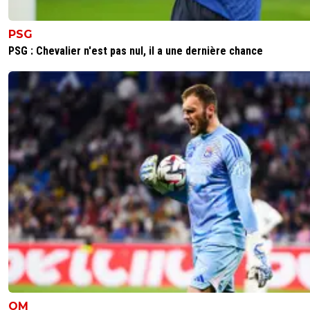
PSG
PSG : Chevalier n'est pas nul, il a une dernière chance
OM