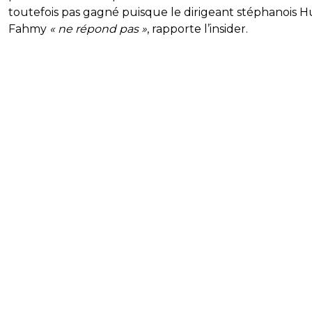
toutefois pas gagné puisque le dirigeant stéphanois H
Fahmy
« ne répond pas »
, rapporte l’insider.