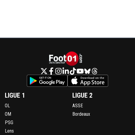
LIGUE 1
LIGUE 2
OL
ASSE
OM
Bordeaux
PSG
Lens