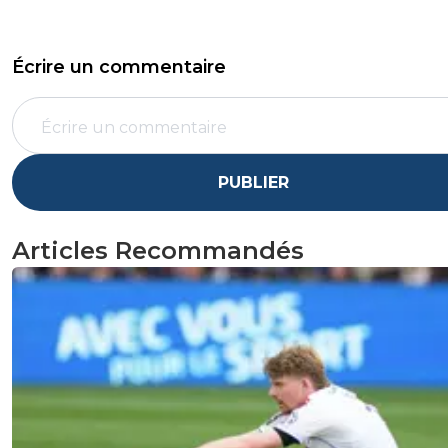
Écrire un commentaire
PUBLIER
Articles Recommandés