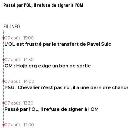
Passé par l'OL, il refuse de signer à l'OM
FIL INFO
07 août , 15:00
L’OL est frustré par le transfert de Pavel Sulc
07 août , 14:30
OM : Hojbjerg exige un bon de sortie
07 août , 14:00
PSG : Chevalier n'est pas nul, il a une dernière chanc
07 août , 13:30
Passé par l'OL, il refuse de signer à l'OM
07 août , 13:00