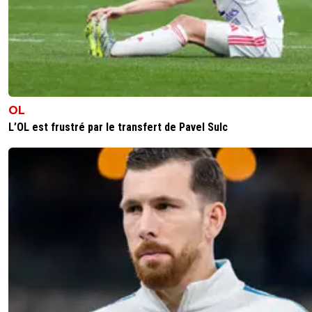
OL
L’OL est frustré par le transfert de Pavel Sulc