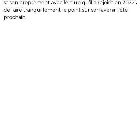
saison proprement avec le club qu’il a rejoint en 2022
de faire tranquillement le point sur son avenir l’été
prochain.