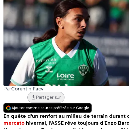
Corentin Facy
Par
Partager sur
Ajouter comme source préférée sur Google
En quête d’un renfort au milieu de terrain durant 
mercato
hivernal, l’ASSE rêve toujours d’Enzo Bard