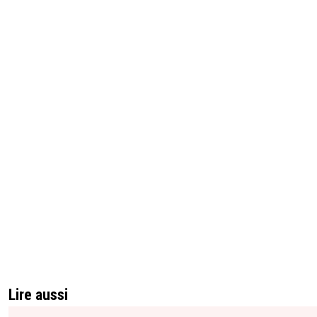
Lire aussi