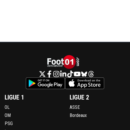
LIGUE 1
LIGUE 2
OL
ASSE
OM
Bordeaux
PSG