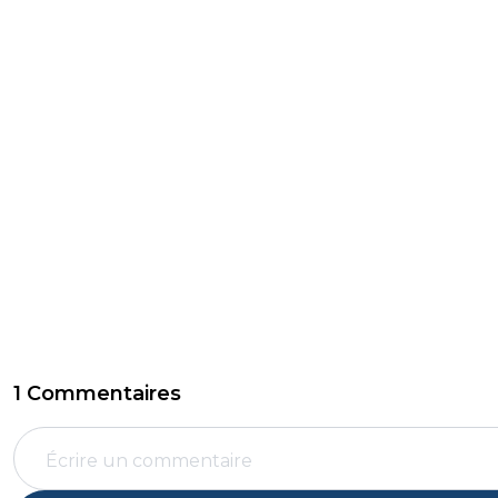
1 Commentaires