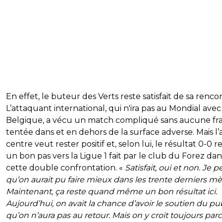
En effet, le buteur des Verts reste satisfait de sa renco
L’attaquant international, qui n'ira pas au Mondial avec
Belgique, a vécu un match compliqué sans aucune fr
tentée dans et en dehors de la surface adverse. Mais l’
centre veut rester positif et, selon lui, le résultat 0-0 r
un bon pas vers la Ligue 1 fait par le club du Forez dan
cette double confrontation. «
Satisfait, oui et non. Je 
qu’on aurait pu faire mieux dans les trente derniers mè
Maintenant, ça reste quand même un bon résultat ici.
Aujourd’hui, on avait la chance d’avoir le soutien du pu
qu’on n’aura pas au retour. Mais on y croit toujours par