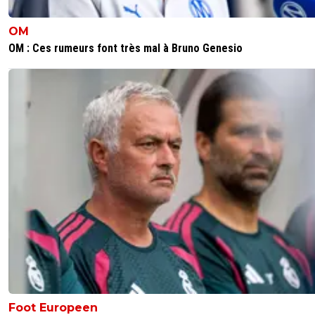
OM
OM : Ces rumeurs font très mal à Bruno Genesio
Foot Europeen