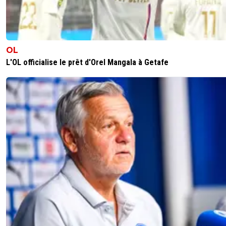
OL
L'OL officialise le prêt d'Orel Mangala à Getafe