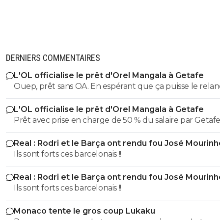
DERNIERS COMMENTAIRES
L'OL officialise le prêt d'Orel Mangala à Getafe
Ouep, prêt sans OA. En espérant que ça puisse le relan
avec une saison pleine sans pépins.
L'OL officialise le prêt d'Orel Mangala à Getafe
Prêt avec prise en charge de 50 % du salaire par Getafe
Real : Rodri et le Barça ont rendu fou José Mourinh
Ils sont forts ces barcelonais !!
Real : Rodri et le Barça ont rendu fou José Mourinh
Ils sont forts ces barcelonais !!
Monaco tente le gros coup Lukaku