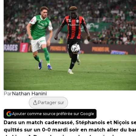
Nathan Hanini
Par
Partager sur
Ajouter comme source préférée sur Google
Dans un match cadenassé, Stéphanois et Niçois s
quittés sur un 0-0 mardi soir en match aller du ba