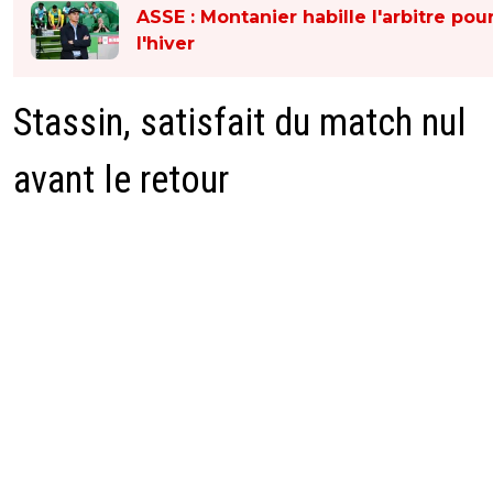
ASSE : Montanier habille l'arbitre pou
l'hiver
Stassin, satisfait du match nul
avant le retour