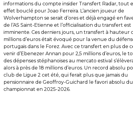
informations du compte insider Transfert Radar, tout e
effet bouclé pour Joao Ferreira. L’ancien joueur de
Wolverhampton se serait d’ores et déjà engagé en fav
de l’AS Saint-Etienne et l’officialisation du transfert est
imminente. Ces derniers jours, un transfert à hauteur 
millions d’euros était évoqué pour la venue du défen
portugais dans le Forez. Avec ce transfert en plus de c
venir d’Ebenezer Annan pour 2,5 millions d’euros, le to
des dépenses stéphanoises au mercato estival s’élèvera
alors à près de 18 millions d’euros. Un record absolu p
club de Ligue 2 cet été, qui ferait plus que jamais du
pensionnaire de Geoffroy-Guichard le favori absolu du
championnat en 2025-2026.