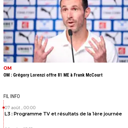
OM
OM : Grégory Lorenzi offre 81 ME à Frank McCourt
FIL INFO
07 août , 00:00
L3 : Programme TV et résultats de la 1ère journée