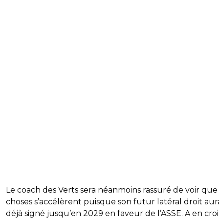
Le coach des Verts sera néanmoins rassuré de voir que 
choses s’accélèrent puisque son futur latéral droit aura
déjà signé jusqu’en 2029 en faveur de l’ASSE. A en croi