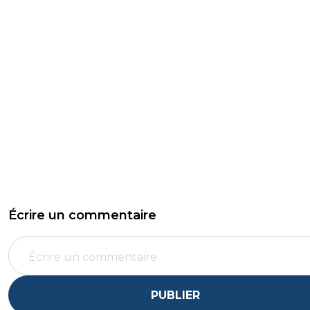
Écrire un commentaire
PUBLIER