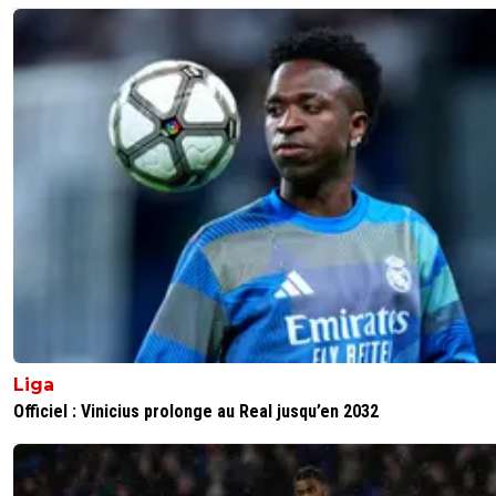
Liga
Officiel : Vinicius prolonge au Real jusqu’en 2032