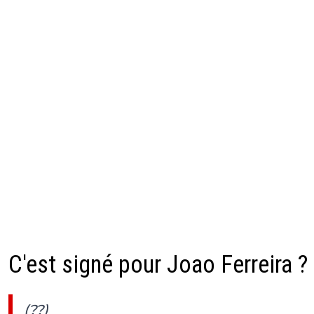
C'est signé pour Joao Ferreira ?
(??)