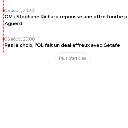
06 août , 20:30
OM : Stéphane Richard repousse une offre fourbe p
Aguerd
06 août , 20:00
Pas le choix, l'OL fait un deal affreux avec Getafe
Plus d'articles