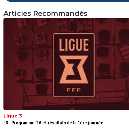
Articles Recommandés
Ligue 3
L3 : Programme TV et résultats de la 1ère journée