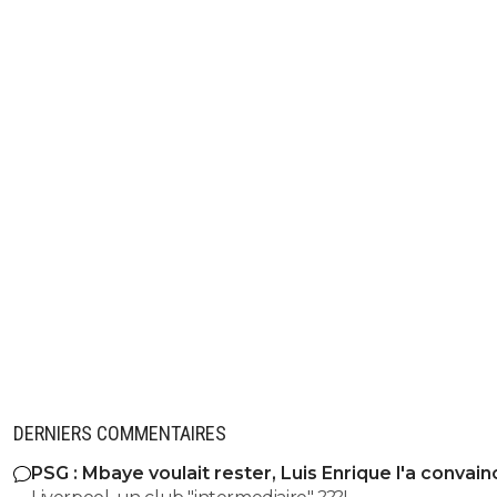
DERNIERS COMMENTAIRES
PSG : Mbaye voulait rester, Luis Enrique l'a convain