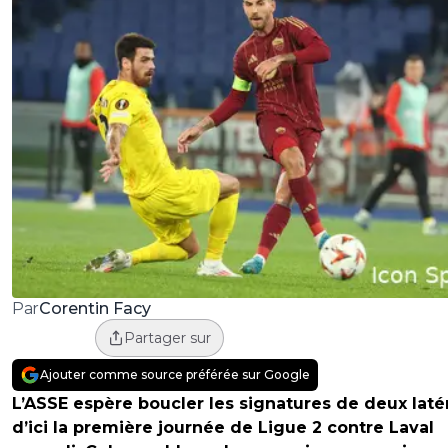
Corentin Facy
Par
Partager sur
Ajouter comme source préférée sur Google
L’ASSE espère boucler les signatures de deux laté
d’ici la première journée de Ligue 2 contre Laval