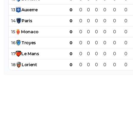
13
Auxerre
0
0
0
0
0
0
0
14
Paris
0
0
0
0
0
0
0
15
Monaco
0
0
0
0
0
0
0
16
Troyes
0
0
0
0
0
0
0
17
Le
Mans
0
0
0
0
0
0
0
18
Lorient
0
0
0
0
0
0
0