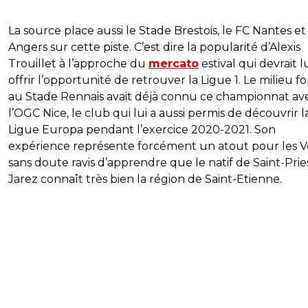
La source place aussi le Stade Brestois, le FC Nantes et
Angers sur cette piste. C’est dire la popularité d’Alexis
Trouillet à l’approche du
mercato
estival qui devrait l
offrir l’opportunité de retrouver la Ligue 1. Le milieu 
au Stade Rennais avait déjà connu ce championnat av
l’OGC Nice, le club qui lui a aussi permis de découvrir l
Ligue Europa pendant l’exercice 2020-2021. Son
expérience représente forcément un atout pour les Ve
sans doute ravis d’apprendre que le natif de Saint-Prie
Jarez connaît très bien la région de Saint-Etienne.