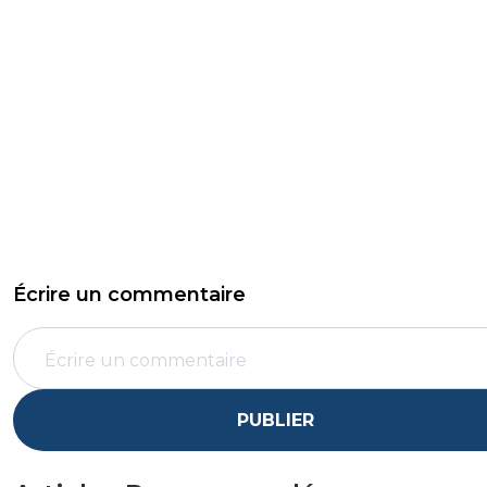
Écrire un commentaire
PUBLIER