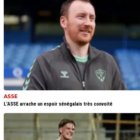
ASSE
L’ASSE arrache un espoir sénégalais très convoité