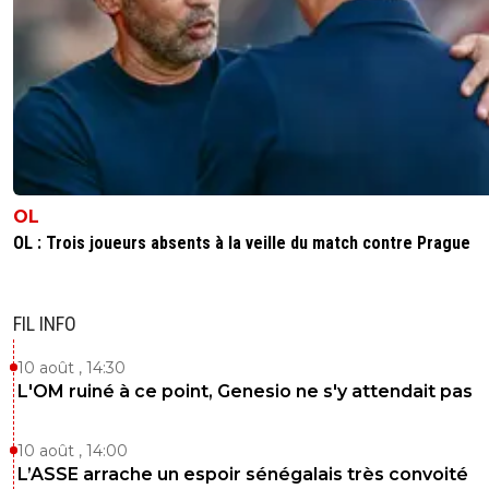
OL
OL : Trois joueurs absents à la veille du match contre Prague
FIL INFO
10 août , 14:30
L'OM ruiné à ce point, Genesio ne s'y attendait pas
10 août , 14:00
L’ASSE arrache un espoir sénégalais très convoité