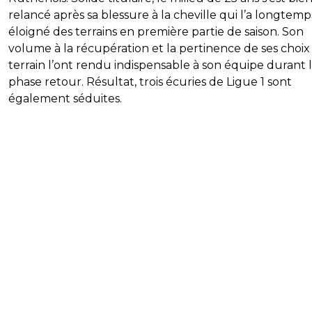
relancé après sa blessure à la cheville qui l’a longtemp
éloigné des terrains en première partie de saison. Son
volume à la récupération et la pertinence de ses choix 
terrain l’ont rendu indispensable à son équipe durant 
phase retour. Résultat, trois écuries de Ligue 1 sont
également séduites.