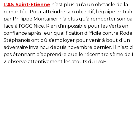
L’AS Saint-Etienne
n’est plus qu’à un obstacle de la
remontée. Pour atteindre son objectif, l’équipe entraî
par Philippe Montanier n’a plus qu’à remporter son ba
face à l’OGC Nice. Rien d’impossible pour les Verts en
confiance après leur qualification difficile contre Rode
Stéphanois ont dû s’employer pour venir à bout d’un
adversaire invaincu depuis novembre dernier. Il n’est 
pas étonnant d’apprendre que le récent troisième de 
2 observe attentivement les atouts du RAF.