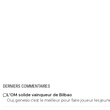
DERNIERS COMMENTAIRES
L'OM solide vainqueur de Bilbao
Oui, genesio c'est le meilleur pour faire joueur les jeune
c'est positif