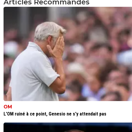
Articles Recommandés
OM
L'OM ruiné à ce point, Genesio ne s'y attendait pas