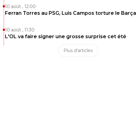
10 août , 12:00
Ferran Torres au PSG, Luis Campos torture le Barça
10 août , 11:30
L'OL va faire signer une grosse surprise cet été
Plus d'articles