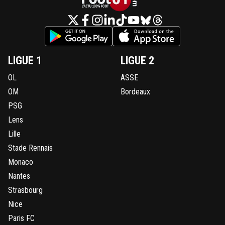
LIGUE 1
LIGUE 2
OL
ASSE
OM
Bordeaux
PSG
Lens
Lille
Stade Rennais
Monaco
Nantes
Strasbourg
Nice
Paris FC