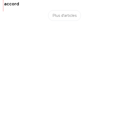
accord
Plus d'articles