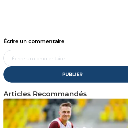
Écrire un commentaire
PUBLIER
Articles Recommandés