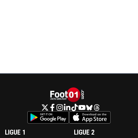
LIGUE 1
LIGUE 2