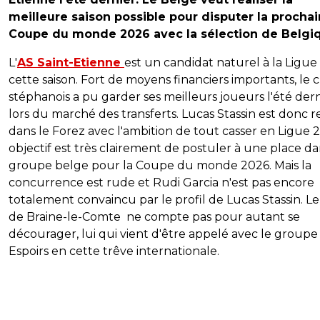
meilleure saison possible pour disputer la procha
Coupe du monde 2026 avec la sélection de Belgi
L'
AS Saint-Etienne
est un candidat naturel à la Ligue 
cette saison. Fort de moyens financiers importants, le 
stéphanois a pu garder ses meilleurs joueurs l'été der
lors du marché des transferts. Lucas Stassin est donc r
dans le Forez avec l'ambition de tout casser en Ligue 2
objectif est très clairement de postuler à une place da
groupe belge pour la Coupe du monde 2026. Mais la
concurrence est rude et Rudi Garcia n'est pas encore
totalement convaincu par le profil de Lucas Stassin. Le
de Braine-le-Comte ne compte pas pour autant se
décourager, lui qui vient d'être appelé avec le groupe
Espoirs en cette trêve internationale.