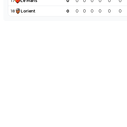
17
Le
Mans
0
0
0
0
0
0
0
18
Lorient
0
0
0
0
0
0
0