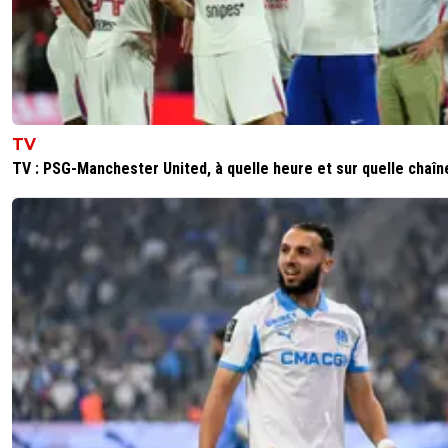
TV
TV : PSG-Manchester United, à quelle heure et sur quelle chaîn