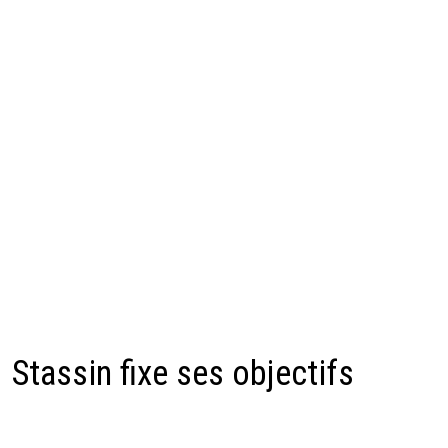
Stassin fixe ses objectifs