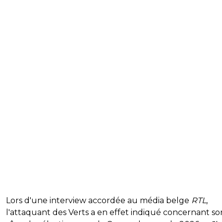
Lors d'une interview accordée au média belge
RTL
,
l'attaquant des Verts a en effet indiqué concernant so