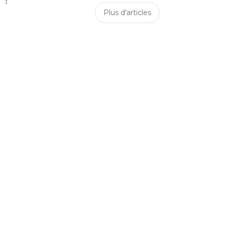
Plus d'articles