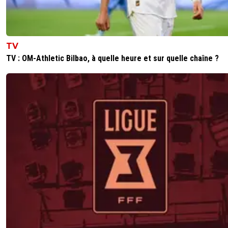
TV
TV : OM-Athletic Bilbao, à quelle heure et sur quelle chaîne ?