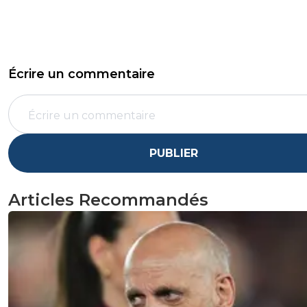
Écrire un commentaire
PUBLIER
Articles Recommandés