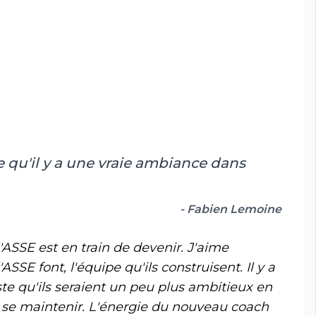
e qu'il y a une vraie ambiance dans
- Fabien Lemoine
ASSE est en train de devenir. J'aime
SSE font, l'équipe qu'ils construisent. Il y a
ste qu'ils seraient un peu plus ambitieux en
ur se maintenir. L'énergie du nouveau coach