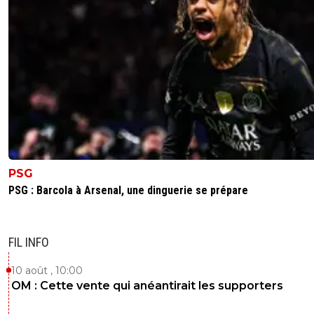
PSG
PSG : Barcola à Arsenal, une dinguerie se prépare
FIL INFO
10 août , 10:00
OM : Cette vente qui anéantirait les supporters