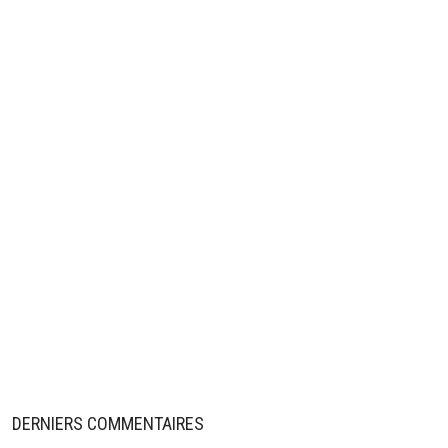
DERNIERS COMMENTAIRES