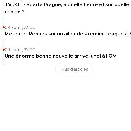
TV : OL - Sparta Prague, à quelle heure et sur quelle
chaîne ?
09 août , 23:00
Mercato : Rennes sur un ailier de Premier League à 
09 août , 22:00
Une énorme bonne nouvelle arrive lundi à l'OM
Plus d'articles