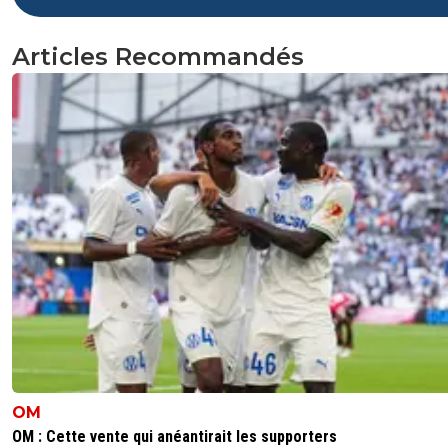
Articles Recommandés
OM
OM : Cette vente qui anéantirait les supporters