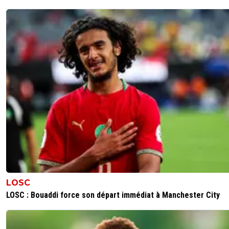
LOSC
LOSC : Bouaddi force son départ immédiat à Manchester City