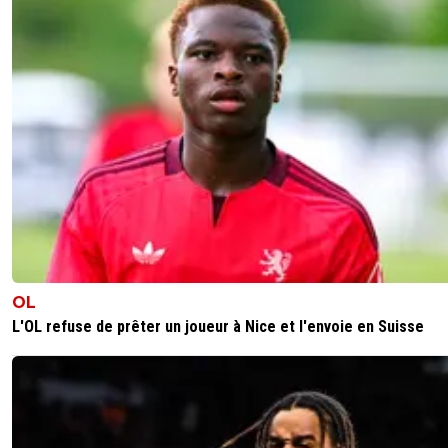
OL
L'OL refuse de prêter un joueur à Nice et l'envoie en Suisse