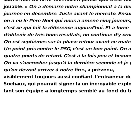
jouable. «
On a démarré notre championnat à la de
journée en décembre. Juste avant le mercato. Ensui
on a eu le Père Noël qui nous a amené cinq joueurs,
c’est ce qui fait la différence aujourd’hui. Et à force
d’obtenir de très bons résultats, on continue d’y croi
On est septièmes sur la phase retour avant ce match
Un point pris contre le PSG, c’est un bon point. On a
quatre points de retard. C’est à la fois peu et beauc
On va s’accrocher jusqu’à la dernière seconde et je
qu’on devrait arriver à notre fin
», a prévenu,
visiblement toujours aussi confiant, l’entraîneur d
Sochaux, qui pourrait signer là un incroyable explo
tant son équipe a longtemps semblé au fond du t