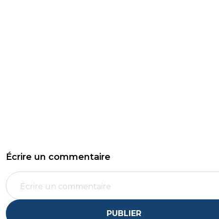
Écrire un commentaire
PUBLIER