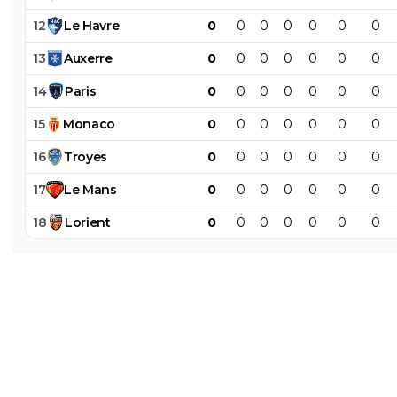
12
Le
Havre
0
0
0
0
0
0
0
13
Auxerre
0
0
0
0
0
0
0
14
Paris
0
0
0
0
0
0
0
15
Monaco
0
0
0
0
0
0
0
16
Troyes
0
0
0
0
0
0
0
17
Le
Mans
0
0
0
0
0
0
0
18
Lorient
0
0
0
0
0
0
0