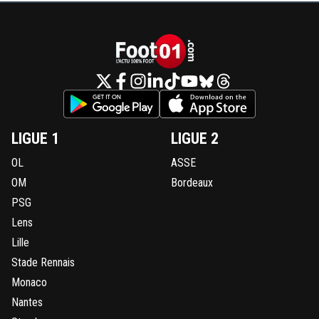
LIGUE 1
LIGUE 2
OL
ASSE
OM
Bordeaux
PSG
Lens
Lille
Stade Rennais
Monaco
Nantes