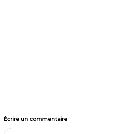
Écrire un commentaire