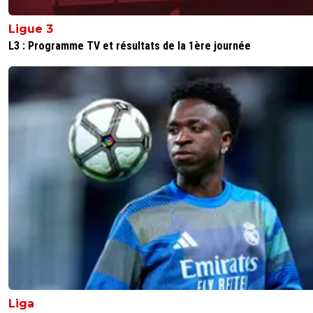
Ligue 3
L3 : Programme TV et résultats de la 1ère journée
Liga