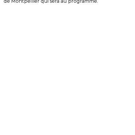
de Montpellier qui sera au programme.