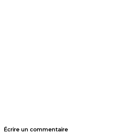
Écrire un commentaire