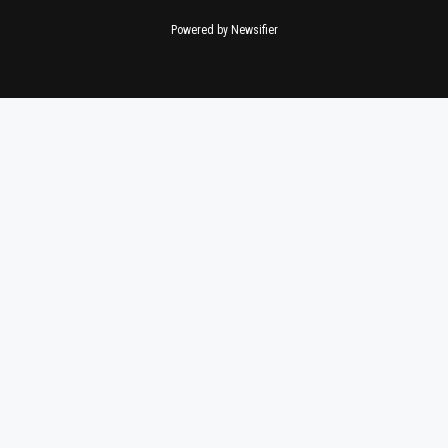
Powered by Newsifier