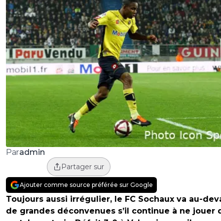
admin
Par
Partager sur
Ajouter comme source préférée sur Google
Toujours aussi irrégulier, le FC Sochaux va au-dev
de grandes déconvenues s’il continue à ne jouer 