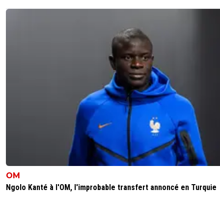
OM
Ngolo Kanté à l'OM, l'improbable transfert annoncé en Turquie