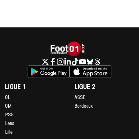
LIGUE 1
LIGUE 2
OL
ASSE
OM
Bordeaux
PSG
Lens
Lille