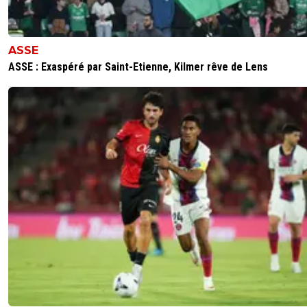
ASSE
ASSE : Exaspéré par Saint-Etienne, Kilmer rêve de Lens