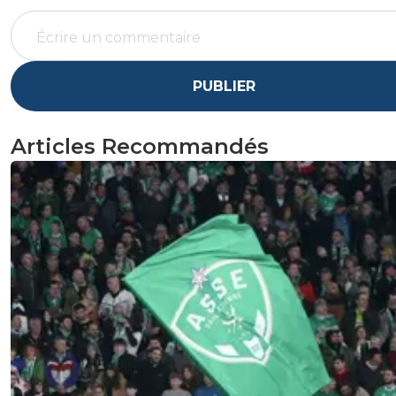
PUBLIER
Articles Recommandés