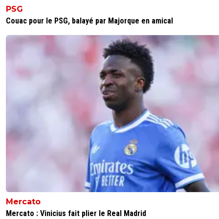
PSG
Couac pour le PSG, balayé par Majorque en amical
Mercato
Mercato : Vinicius fait plier le Real Madrid