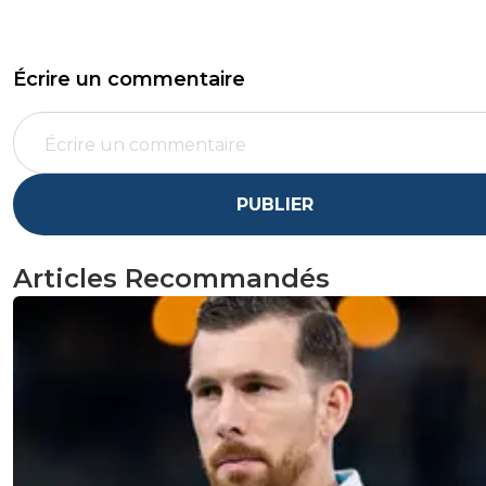
Écrire un commentaire
PUBLIER
Articles Recommandés