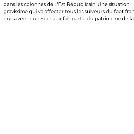
dans les colonnes de L'Est Républicain. Une situation
gravissime qui va affecter tous les suiveurs du foot fran
qui savent que Sochaux fait partie du patrimoine de la