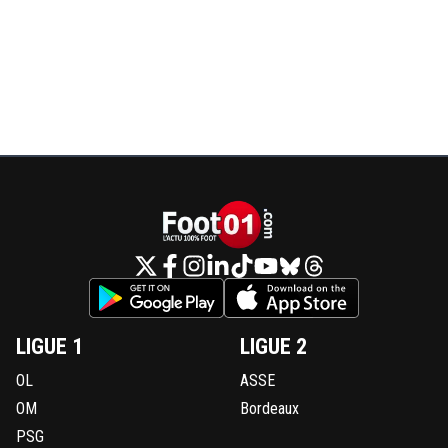
LIGUE 1
LIGUE 2
OL
ASSE
OM
Bordeaux
PSG