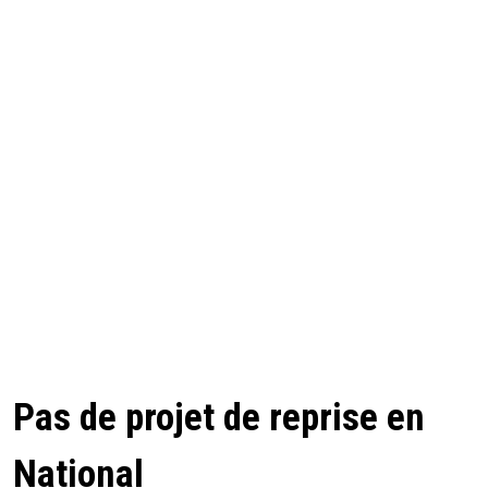
Pas de projet de reprise en
National