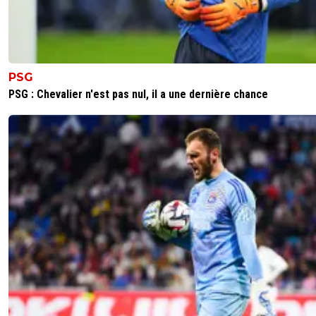
PSG
PSG : Chevalier n'est pas nul, il a une dernière chance