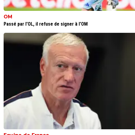
OM
Passé par l'OL, il refuse de signer à l'OM