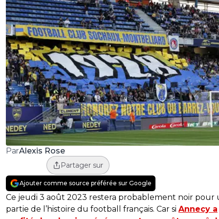
Alexis Rose
Par
Partager sur
Ajouter comme source préférée sur Google
Ce jeudi 3 août 2023 restera probablement noir pour
partie de l’histoire du football français. Car si
Annecy a