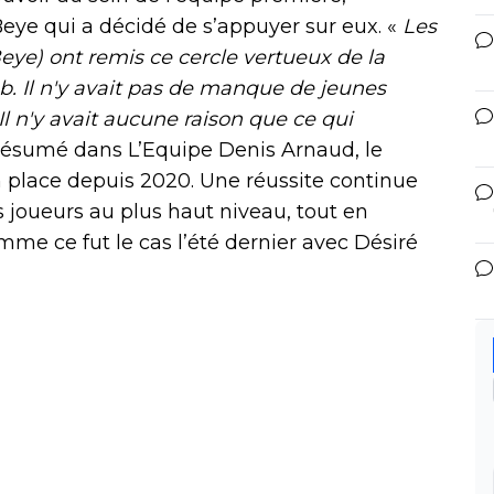
eye qui a décidé de s’appuyer sur eux. «
Les
Beye) ont remis ce cercle vertueux de la
b. Il n'y avait pas de manque de jeunes
 Il n'y avait aucune raison que ce qui
 résumé dans L’Equipe Denis Arnaud, le
n place depuis 2020. Une réussite continue
joueurs au plus haut niveau, tout en
mme ce fut le cas l’été dernier avec Désiré