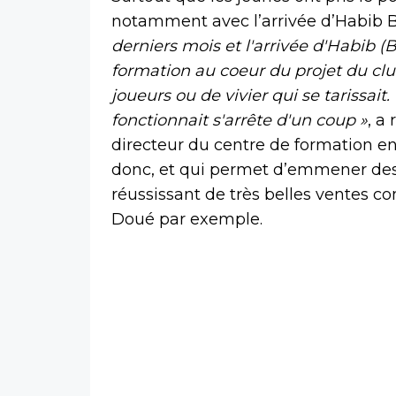
notamment avec l’arrivée d’Habib B
derniers mois et l'arrivée d'Habib (
formation au coeur du projet du clu
joueurs ou de vivier qui se tarissait.
fonctionnait s'arrête d'un coup »
, a
directeur du centre de formation e
donc, et qui permet d’emmener des 
réussissant de très belles ventes co
Doué par exemple.