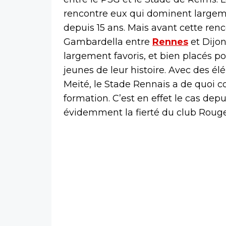
rencontre eux qui dominent largeme
depuis 15 ans. Mais avant cette renc
Gambardella entre
Rennes
et Dijon
largement favoris, et bien placés 
jeunes de leur histoire. Avec des 
Meité, le Stade Rennais a de quoi c
formation. C’est en effet le cas depu
évidemment la fierté du club Rouge 