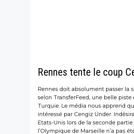
Rennes tente le coup C
Rennes doit absolument passer la s
selon TransferFeed, une belle piste 
Turquie. Le média nous apprend que
intéressé par Cengiz Ünder. Indésira
Etats-Unis lors de la seconde partie 
l’Olympique de Marseille n’a pas été