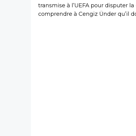
transmise à l’UEFA pour disputer la 
comprendre à Cengiz Ünder qu’il do