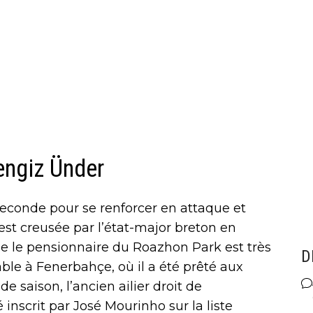
engiz Ünder
econde pour se renforcer en attaque et
est creusée par l’état-major breton en
 le pensionnaire du Roazhon Park est très
D
ble à Fenerbahçe, où il a été prêté aux
de saison, l’ancien ailier droit de
 inscrit par José Mourinho sur la liste