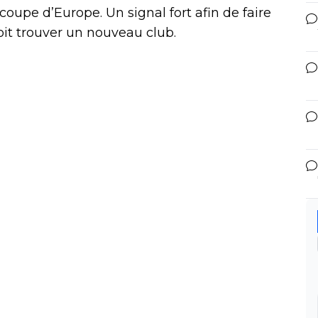
coupe d’Europe. Un signal fort afin de faire
it trouver un nouveau club.