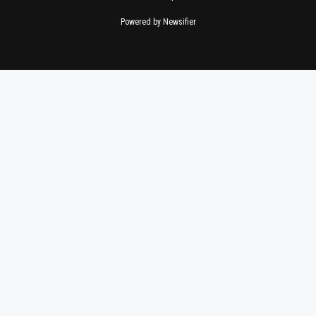
Powered by Newsifier