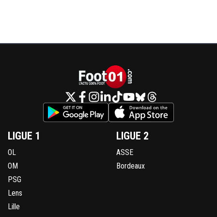
LIGUE 1
LIGUE 2
OL
ASSE
OM
Bordeaux
PSG
Lens
Lille