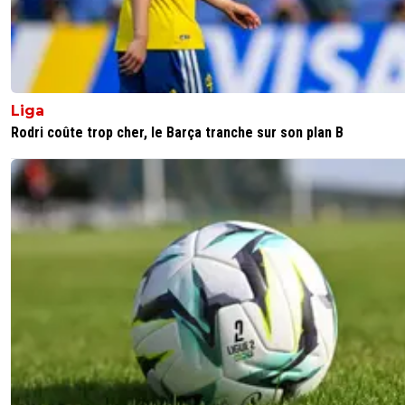
Liga
Rodri coûte trop cher, le Barça tranche sur son plan B