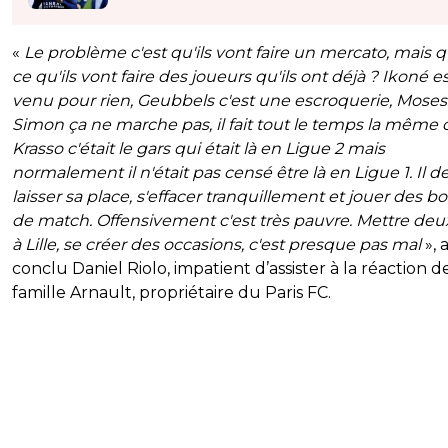
«
Le problème c'est qu'ils vont faire un mercato, mais q
ce qu'ils vont faire des joueurs qu'ils ont déjà ? Ikoné e
venu pour rien, Geubbels c'est une escroquerie, Moses
Simon ça ne marche pas, il fait tout le temps la même 
Krasso c'était le gars qui était là en Ligue 2 mais
normalement il n'était pas censé être là en Ligue 1. Il de
laisser sa place, s'effacer tranquillement et jouer des b
de match. Offensivement c'est très pauvre. Mettre deu
à Lille, se créer des occasions, c'est presque pas mal
», 
conclu Daniel Riolo, impatient d’assister à la réaction de
famille Arnault, propriétaire du Paris FC.