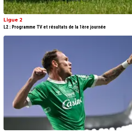
Ligue 2
L2 : Programme TV et résultats de la 1ère journée