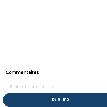
1 Commentaires
PUBLIER