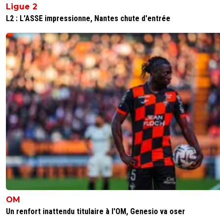
Ligue 2
L2 : L'ASSE impressionne, Nantes chute d'entrée
OM
Un renfort inattendu titulaire à l'OM, Genesio va oser