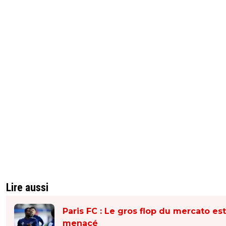
Lire aussi
Paris FC : Le gros flop du mercato est
menacé