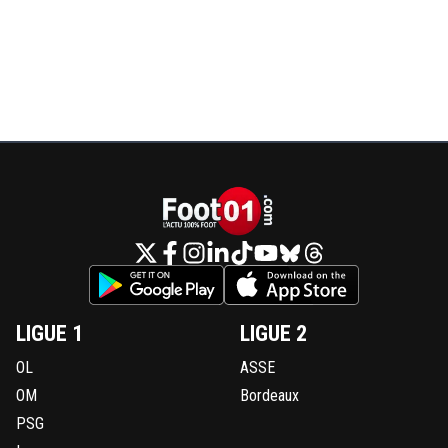
LIGUE 1
LIGUE 2
OL
ASSE
OM
Bordeaux
PSG