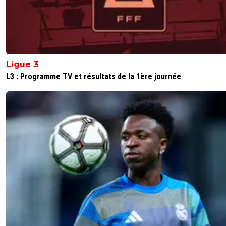
Ligue 3
L3 : Programme TV et résultats de la 1ère journée