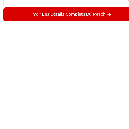
Voir Les Détails Complets Du Match