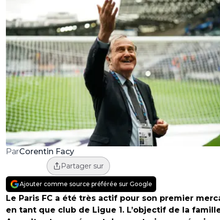
Corentin Facy
Par
Partager sur
Ajouter comme source préférée sur Google
Le Paris FC a été très actif pour son premier merc
en tant que club de Ligue 1. L’objectif de la famill