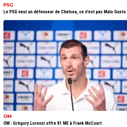
PSG
Le PSG veut un défenseur de Chelsea, ce n'est pas Malo Gusto
OM
OM : Grégory Lorenzi offre 81 ME à Frank McCourt