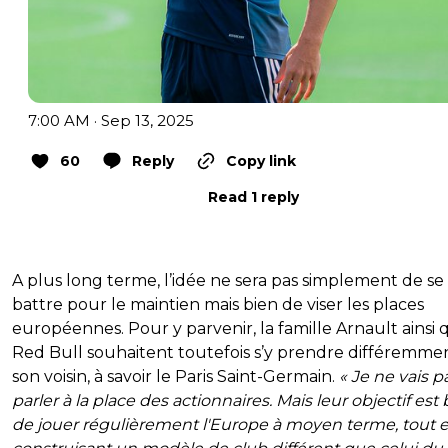
7:00 AM · Sep 13, 2025
60
Reply
Copy link
Read 1 reply
A plus long terme, l’idée ne sera pas simplement de se
battre pour le maintien mais bien de viser les places
européennes. Pour y parvenir, la famille Arnault ainsi
Red Bull souhaitent toutefois s’y prendre différemme
son voisin, à savoir le Paris Saint-Germain.
« Je ne vais p
parler à la place des actionnaires. Mais leur objectif est
de jouer régulièrement l'Europe à moyen terme, tout 