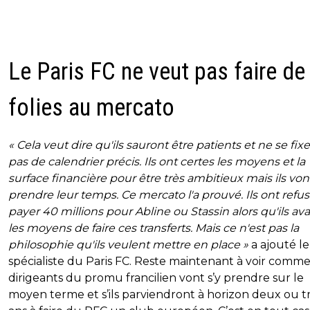
Le Paris FC ne veut pas faire de
folies au mercato
« Cela veut dire qu'ils sauront être patients et ne se fix
pas de calendrier précis. Ils ont certes les moyens et la
surface financière pour être très ambitieux mais ils von
prendre leur temps. Ce mercato l'a prouvé. Ils ont refu
payer 40 millions pour Abline ou Stassin alors qu'ils av
les moyens de faire ces transferts. Mais ce n'est pas la
philosophie qu'ils veulent mettre en place »
a ajouté le
spécialiste du Paris FC. Reste maintenant à voir comme
dirigeants du promu francilien vont s’y prendre sur le
moyen terme et s’ils parviendront à horizon deux ou tr