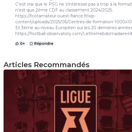
C'est vrai que le PSG ne s'intéresse pas à trop à la formati
n'est que 2ème CDF au classement 2024/2025.
https://footamateur.ouest-france.fr/wp-
content/uploads/2025/06/Centres-de-formation-1000x10
Et 3ème au niveau Européen sur les 20 dernières années
https://football-observatory.com/LettreHebdomadaire4
0
+
Répondre
Articles Recommandés