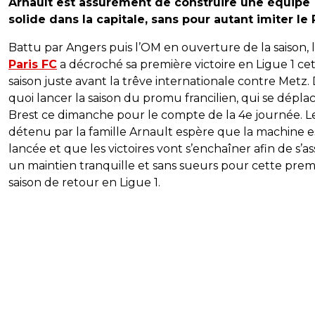
Arnault est assurément de construire une équipe
solide dans la capitale, sans pour autant imiter le
Battu par Angers puis l’OM en ouverture de la saison, 
Paris FC
a décroché sa première victoire en Ligue 1 ce
saison juste avant la trêve internationale contre Metz.
quoi lancer la saison du promu francilien, qui se dépla
Brest ce dimanche pour le compte de la 4e journée. L
détenu par la famille Arnault espère que la machine e
lancée et que les victoires vont s’enchaîner afin de s’a
un maintien tranquille et sans sueurs pour cette prem
saison de retour en Ligue 1.