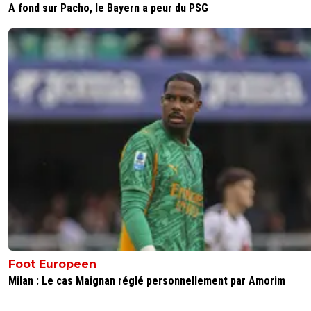
A fond sur Pacho, le Bayern a peur du PSG
Foot Europeen
Milan : Le cas Maignan réglé personnellement par Amorim