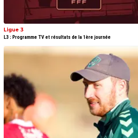
Ligue 3
L3 : Programme TV et résultats de la 1ère journée