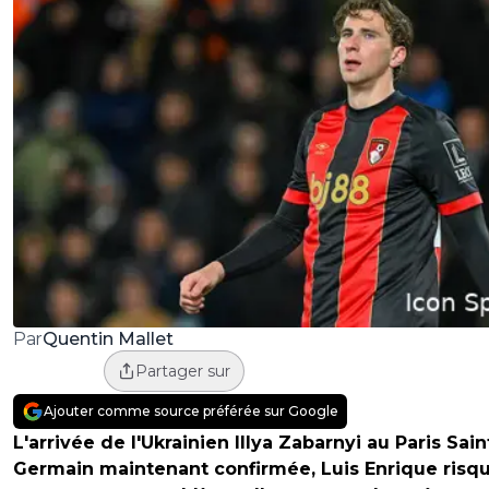
Quentin Mallet
Par
Partager sur
Ajouter comme source préférée sur Google
L'arrivée de l'Ukrainien Illya Zabarnyi au Paris Sain
Germain maintenant confirmée, Luis Enrique risq