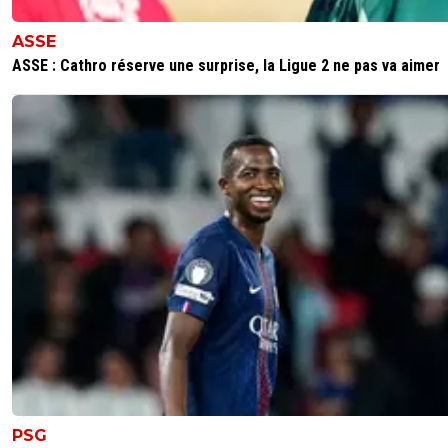
ASSE
ASSE : Cathro réserve une surprise, la Ligue 2 ne pas va aimer
PSG