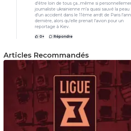
d'être loin de tous ça...même si personnellem
journaliste ukrainienne m'a quasi sauvé la peau 
d'un accident dans le 11ème arrdt de Paris l'an
dernière, alors qu'elle prenait l'avion pour un
reportage à Kiev.
0
+
Répondre
Articles Recommandés