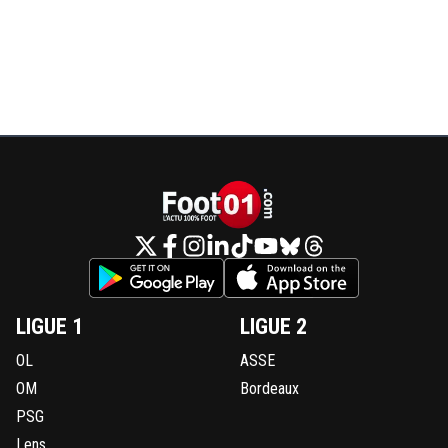
LIGUE 1
LIGUE 2
OL
ASSE
OM
Bordeaux
PSG
Lens