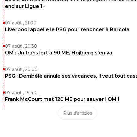
end sur Ligue 1+
07 août , 21:00
Liverpool appelle le PSG pour renoncer à Barcola
07 août , 20:30
OM : Un transfert à 90 ME, Hojbjerg s'en va
07 août , 20:00
PSG : Dembélé annule ses vacances, il veut tout cas
07 août , 19:40
Frank McCourt met 120 ME pour sauver l’OM !
Plus d'articles