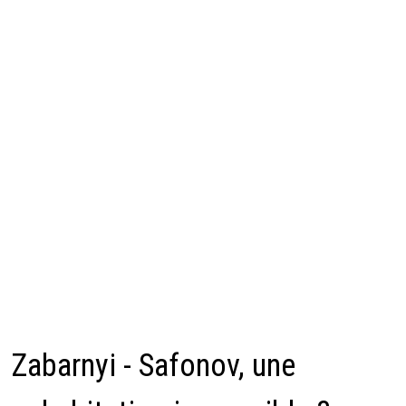
Zabarnyi - Safonov, une