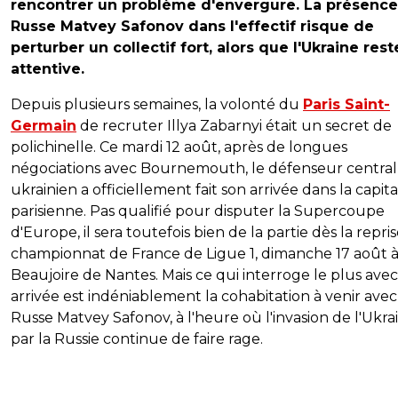
rencontrer un problème d'envergure. La présenc
Russe Matvey Safonov dans l'effectif risque de
perturber un collectif fort, alors que l'Ukraine rest
attentive.
Depuis plusieurs semaines, la volonté du
Paris Saint-
Germain
de recruter Illya Zabarnyi était un secret de
polichinelle. Ce mardi 12 août, après de longues
négociations avec Bournemouth, le défenseur central
ukrainien a officiellement fait son arrivée dans la capita
parisienne. Pas qualifié pour disputer la Supercoupe
d'Europe, il sera toutefois bien de la partie dès la repri
championnat de France de Ligue 1, dimanche 17 août à
Beaujoire de Nantes. Mais ce qui interroge le plus ave
arrivée est indéniablement la cohabitation à venir avec
Russe Matvey Safonov, à l'heure où l'invasion de l'Ukra
par la Russie continue de faire rage.