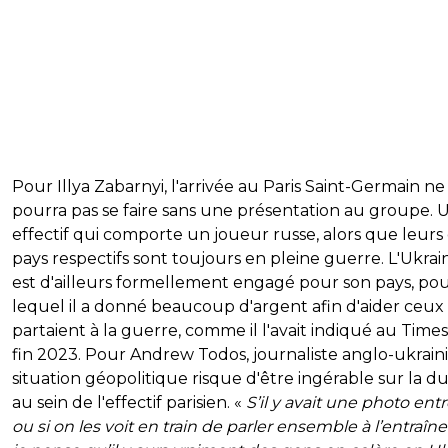
Pour Illya Zabarnyi, l'arrivée au Paris Saint-Germain ne
pourra pas se faire sans une présentation au groupe. 
effectif qui comporte un joueur russe, alors que leur
pays respectifs sont toujours en pleine guerre. L'Ukrai
est d'ailleurs formellement engagé pour son pays, po
lequel il a donné beaucoup d'argent afin d'aider ceux
partaient à la guerre, comme il l'avait indiqué au Times
fin 2023. Pour Andrew Todos, journaliste anglo-ukraini
situation géopolitique risque d'être ingérable sur la d
au sein de l'effectif parisien. «
S’il y avait une photo ent
ou si on les voit en train de parler ensemble à l’entraî