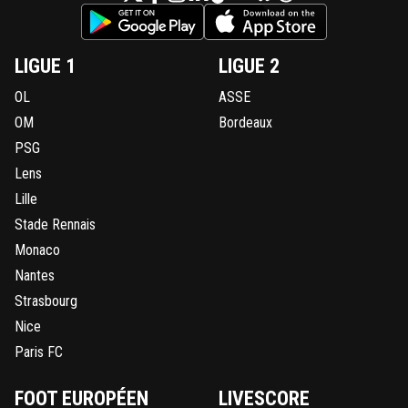
LIGUE 1
LIGUE 2
OL
ASSE
OM
Bordeaux
PSG
Lens
Lille
Stade Rennais
Monaco
Nantes
Strasbourg
Nice
Paris FC
FOOT EUROPÉEN
LIVESCORE