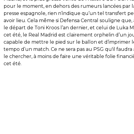
pour le moment, en dehors des rumeurs lancées par l
presse espagnole, rien n’indique qu’un tel transfert p
avoir lieu. Cela même si Defensa Central souligne que,
le départ de Toni Kroos l’an dernier, et celui de Luka 
cet été, le Real Madrid est clairement orphelin d’un j
capable de mettre le pied sur le ballon et d’imprimer l
tempo d’un match. Ce ne sera pas au PSG qu'il faudra 
le chercher, à moins de faire une véritable folie financi
cet été.