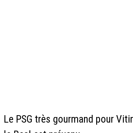
Le PSG très gourmand pour Viti