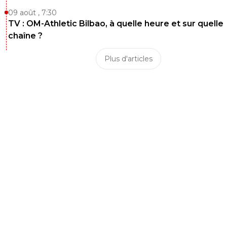
09 août , 7:30
TV : OM-Athletic Bilbao, à quelle heure et sur quelle
chaîne ?
Plus d'articles