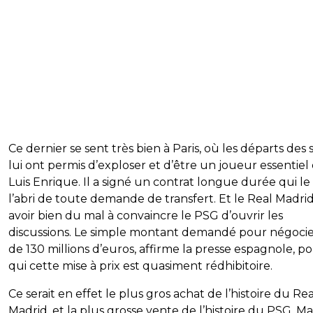
Ce dernier se sent très bien à Paris, où les départs des 
lui ont permis d’exploser et d’être un joueur essentiel
Luis Enrique. Il a signé un contrat longue durée qui le
l’abri de toute demande de transfert. Et le Real Madri
avoir bien du mal à convaincre le PSG d’ouvrir les
discussions. Le simple montant demandé pour négocie
de 130 millions d’euros, affirme la presse espagnole, p
qui cette mise à prix est quasiment rédhibitoire.
Ce serait en effet le plus gros achat de l’histoire du Rea
Madrid, et la plus grosse vente de l’histoire du PSG. Ma