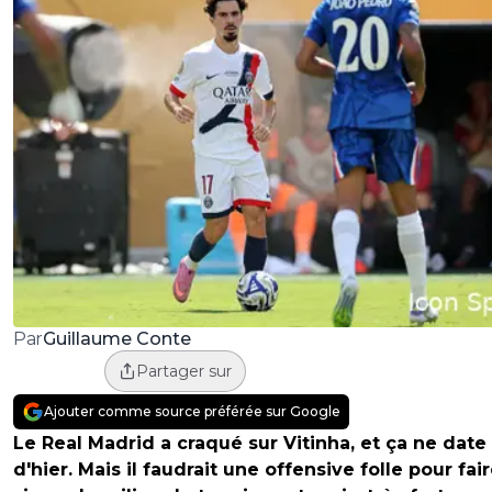
Guillaume Conte
Par
Partager sur
Ajouter comme source préférée sur Google
Le Real Madrid a craqué sur Vitinha, et ça ne date
d'hier. Mais il faudrait une offensive folle pour fai