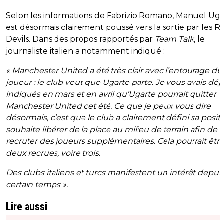
Selon les informations de Fabrizio Romano, Manuel Ug
est désormais clairement poussé vers la sortie par les 
Devils. Dans des propos rapportés par
Team Talk
, le
journaliste italien a notamment indiqué :
« Manchester United a été très clair avec l’entourage d
joueur : le club veut que Ugarte parte. Je vous avais dé
indiqués en mars et en avril qu’Ugarte pourrait quitter
Manchester United cet été. Ce que je peux vous dire
désormais, c’est que le club a clairement défini sa positi
souhaite libérer de la place au milieu de terrain afin de
recruter des joueurs supplémentaires. Cela pourrait êt
deux recrues, voire trois.
Des clubs italiens et turcs manifestent un intérêt depu
certain temps ».
Lire aussi