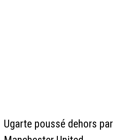
Ugarte poussé dehors par