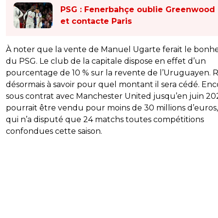
PSG : Fenerbahçe oublie Greenwood
et contacte Paris
À noter que la vente de Manuel Ugarte ferait le bonh
du PSG. Le club de la capitale dispose en effet d’un
pourcentage de 10 % sur la revente de l’Uruguayen. 
désormais à savoir pour quel montant il sera cédé. Enc
sous contrat avec Manchester United jusqu’en juin 2029
pourrait être vendu pour moins de 30 millions d’euros,
qui n’a disputé que 24 matchs toutes compétitions
confondues cette saison.