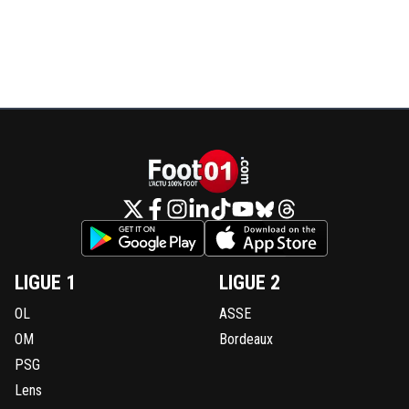
LIGUE 1
LIGUE 2
OL
ASSE
OM
Bordeaux
PSG
Lens