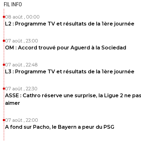
FIL INFO
08 août , 00:00
L2 : Programme TV et résultats de la 1ère journée
07 août , 23:00
OM : Accord trouvé pour Aguerd à la Sociedad
07 août , 22:48
L3 : Programme TV et résultats de la 1ère journée
07 août , 22:30
ASSE : Cathro réserve une surprise, la Ligue 2 ne pa
aimer
07 août , 22:00
A fond sur Pacho, le Bayern a peur du PSG