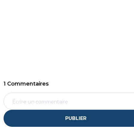
1 Commentaires
PUBLIER