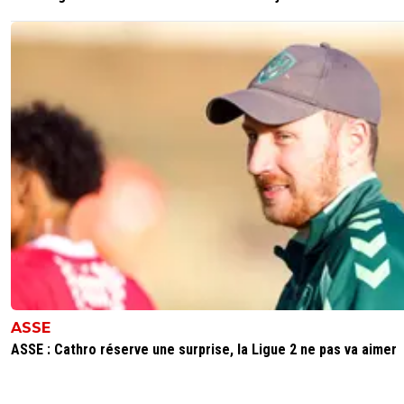
ASSE
ASSE : Cathro réserve une surprise, la Ligue 2 ne pas va aimer