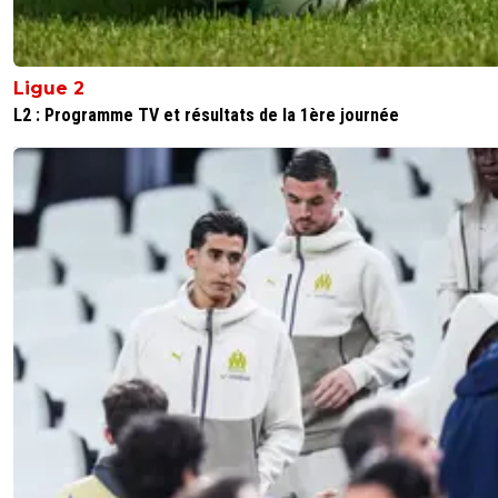
Ligue 2
L2 : Programme TV et résultats de la 1ère journée