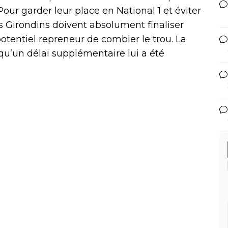
Pour garder leur place en National 1 et éviter
es Girondins doivent absolument finaliser
otentiel repreneur de combler le trou. La
qu’un délai supplémentaire lui a été