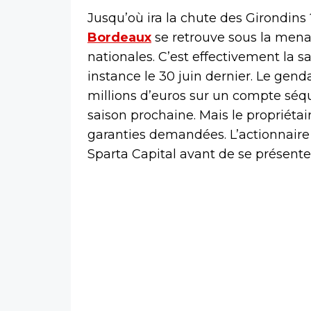
Jusqu’où ira la chute des Girondins
Bordeaux
se retrouve sous la mena
nationales. C’est effectivement la
instance le 30 juin dernier. Le gend
millions d’euros sur un compte séqu
saison prochaine. Mais le propriéta
garanties demandées. L’actionnaire 
Sparta Capital avant de se présente