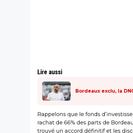
Lire aussi
Bordeaux exclu, la DN
Rappelons que le fonds d’investiss
rachat de 66% des parts de Bordeaux
trouvé un accord définitif et les di