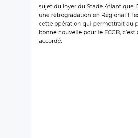
sujet du loyer du Stade Atlantique. 
une rétrogradation en Régional 1, l
cette opération qui permettrait au p
bonne nouvelle pour le FCGB, c’est 
accordé.