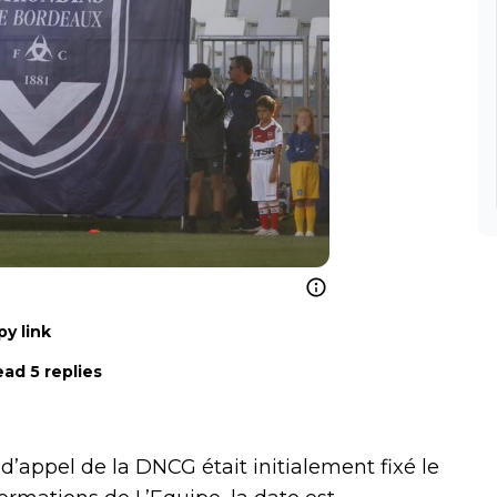
y link
ad 5 replies
’appel de la DNCG était initialement fixé le