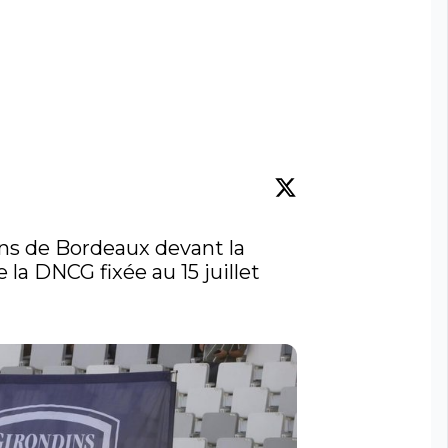
ns de Bordeaux devant la 
la DNCG fixée au 15 juillet
