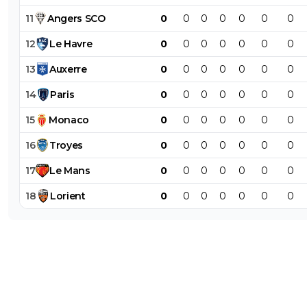
11
Angers
SCO
0
0
0
0
0
0
0
12
Le
Havre
0
0
0
0
0
0
0
13
Auxerre
0
0
0
0
0
0
0
14
Paris
0
0
0
0
0
0
0
15
Monaco
0
0
0
0
0
0
0
16
Troyes
0
0
0
0
0
0
0
17
Le
Mans
0
0
0
0
0
0
0
18
Lorient
0
0
0
0
0
0
0