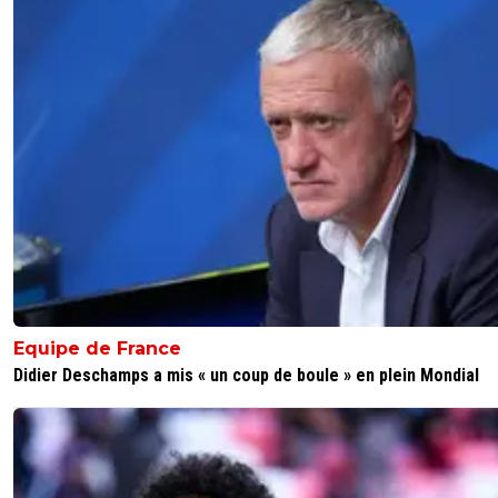
Equipe de France
Didier Deschamps a mis « un coup de boule » en plein Mondial