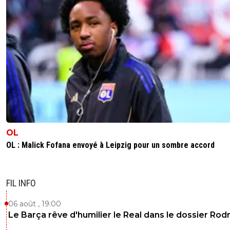
OL
OL : Malick Fofana envoyé à Leipzig pour un sombre accord
FIL INFO
06 août , 19:00
Le Barça rêve d'humilier le Real dans le dossier Rodr