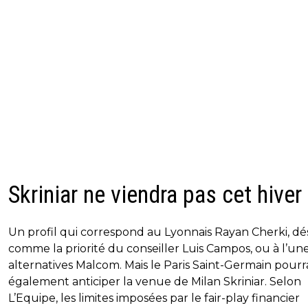
Skriniar ne viendra pas cet hiver
Un profil qui correspond au Lyonnais Rayan Cherki, dé
comme la priorité du conseiller Luis Campos, ou à l’un
alternatives Malcom. Mais le Paris Saint-Germain pourr
également anticiper la venue de Milan Skriniar. Selon
L’Equipe, les limites imposées par le fair-play financier