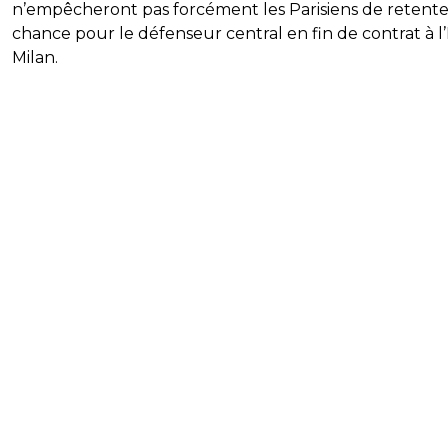
n’empêcheront pas forcément les Parisiens de retente
chance pour le défenseur central en fin de contrat à l’
Milan.