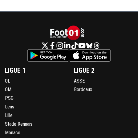
LIGUE 1
LIGUE 2
OL
ASSE
OM
Bordeaux
PSG
Lens
Lille
Stade Rennais
Monaco