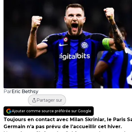
Eric Bethsy
Par
Partager sur
Ajouter comme source préférée sur Google
Toujours en contact avec Milan Skriniar, le Paris S
Germain n’a pas prévu de l’accueillir cet hiver.