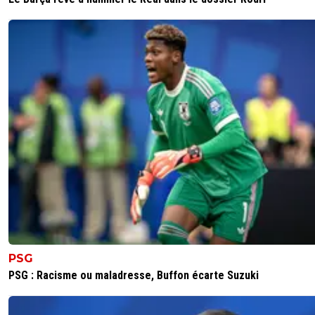
PSG
PSG : Racisme ou maladresse, Buffon écarte Suzuki