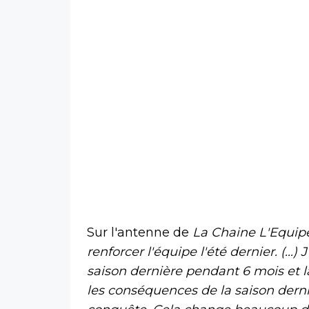
Sur l'antenne de
La Chaine L'Equip
renforcer l'équipe l'été dernier. (...
saison dernière pendant 6 mois et là
les conséquences de la saison derniè