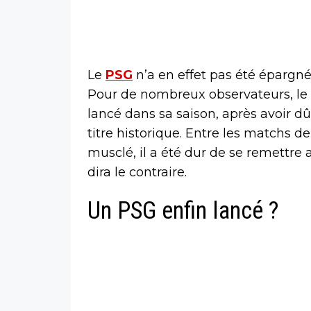
Le
PSG
n’a en effet pas été épargn
Pour de nombreux observateurs, le 
lancé dans sa saison, après avoir 
titre historique. Entre les matchs de
musclé, il a été dur de se remettre 
dira le contraire.
Un PSG enfin lancé ?