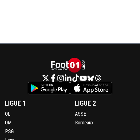
LIGUE 1
LIGUE 2
OL
ASSE
OM
Bordeaux
PSG