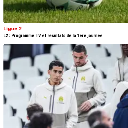
Ligue 2
L2 : Programme TV et résultats de la 1ère journée