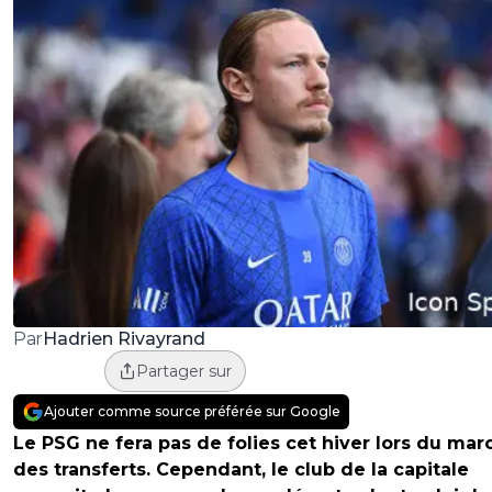
Hadrien Rivayrand
Par
Partager sur
Ajouter comme source préférée sur Google
Le PSG ne fera pas de folies cet hiver lors du mar
des transferts. Cependant, le club de la capitale