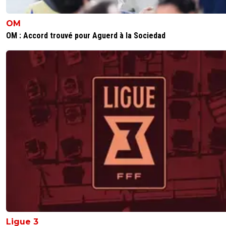
OM
OM : Accord trouvé pour Aguerd à la Sociedad
Ligue 3