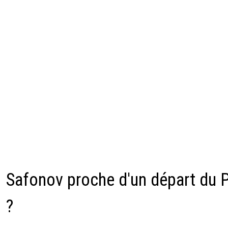
Safonov proche d'un départ du 
?