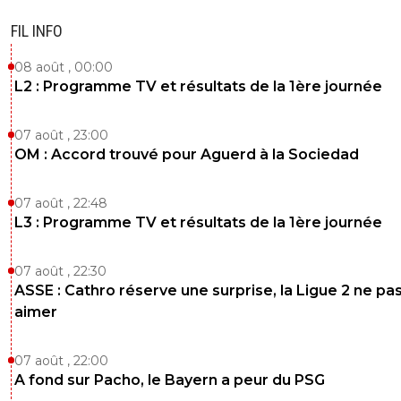
FIL INFO
08 août , 00:00
L2 : Programme TV et résultats de la 1ère journée
07 août , 23:00
OM : Accord trouvé pour Aguerd à la Sociedad
07 août , 22:48
L3 : Programme TV et résultats de la 1ère journée
07 août , 22:30
ASSE : Cathro réserve une surprise, la Ligue 2 ne pa
aimer
07 août , 22:00
A fond sur Pacho, le Bayern a peur du PSG