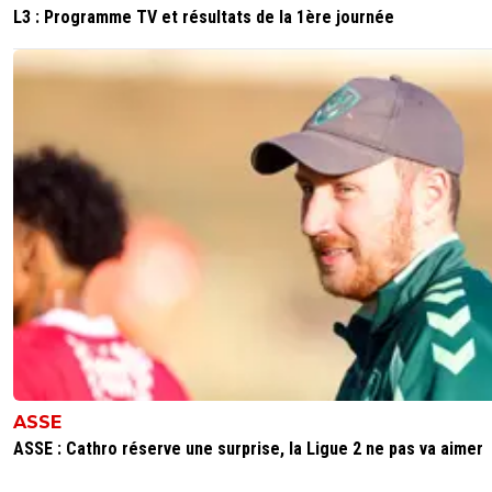
L3 : Programme TV et résultats de la 1ère journée
ASSE
ASSE : Cathro réserve une surprise, la Ligue 2 ne pas va aimer