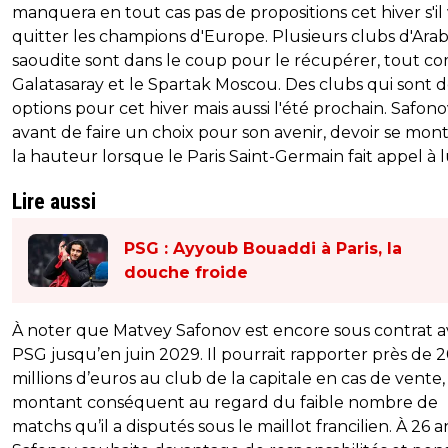
manquera en tout cas pas de propositions cet hiver s'il
quitter les champions d'Europe. Plusieurs clubs d'Arab
saoudite sont dans le coup pour le récupérer, tout 
Galatasaray et le Spartak Moscou. Des clubs qui sont d
options pour cet hiver mais aussi l'été prochain. Safono
avant de faire un choix pour son avenir, devoir se mont
la hauteur lorsque le Paris Saint-Germain fait appel à lu
Lire aussi
PSG : Ayyoub Bouaddi à Paris, la
douche froide
À noter que Matvey Safonov est encore sous contrat a
PSG jusqu’en juin 2029. Il pourrait rapporter près de 
millions d’euros au club de la capitale en cas de vente
montant conséquent au regard du faible nombre de
matchs qu’il a disputés sous le maillot francilien. À 26 a