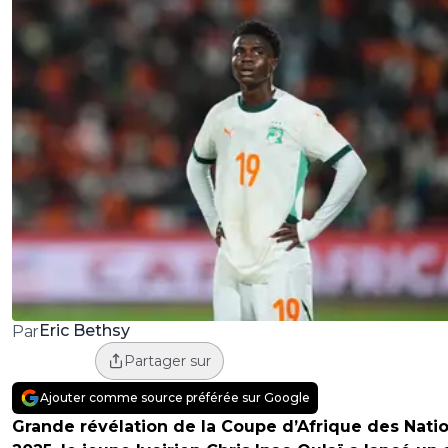
Eric Bethsy
Par
Partager sur
Ajouter comme source préférée sur Google
Grande révélation de la Coupe d’Afrique des Nati