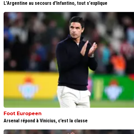
L'Argentine au secours d'Infantino, tout s'explique
Foot Europeen
Arsenal répond à Vinicius, c’est la classe