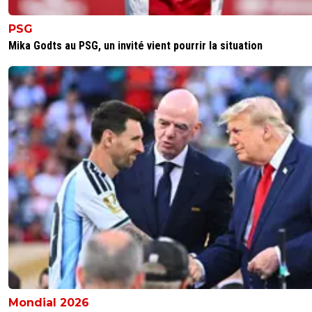
PSG
Mika Godts au PSG, un invité vient pourrir la situation
Mondial 2026