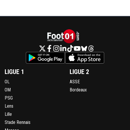
LIGUE 1
LIGUE 2
OL
ASSE
OM
Bordeaux
PSG
Lens
Lille
Stade Rennais