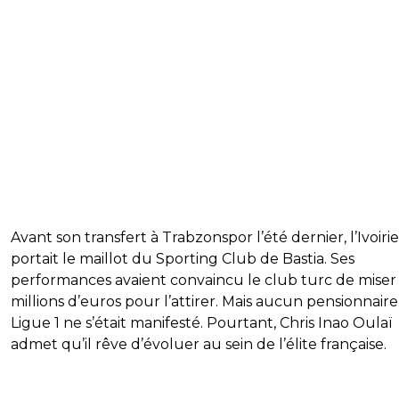
Avant son transfert à Trabzonspor l’été dernier, l’Ivoiri
portait le maillot du Sporting Club de Bastia. Ses
performances avaient convaincu le club turc de miser 
millions d’euros pour l’attirer. Mais aucun pensionnair
Ligue 1 ne s’était manifesté. Pourtant, Chris Inao Oulaï
admet qu’il rêve d’évoluer au sein de l’élite française.