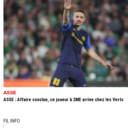
ASSE
ASSE : Affaire conclue, ce joueur à 2ME arrive chez les Verts
FIL INFO