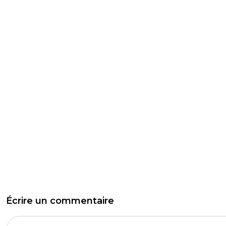
Écrire un commentaire