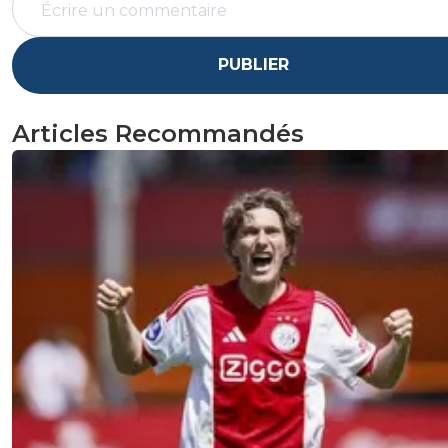
PUBLIER
Articles Recommandés