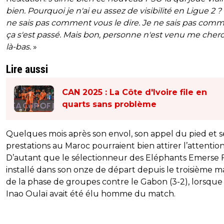
bien. Pourquoi je n'ai eu assez de visibilité en Ligue 2 ? 
ne sais pas comment vous le dire. Je ne sais pas com
ça s'est passé. Mais bon, personne n'est venu me cher
là-bas.
»
Lire aussi
CAN 2025 : La Côte d'Ivoire file en
quarts sans problème
Quelques mois après son envol, son appel du pied et s
prestations au Maroc pourraient bien attirer l’attention
D’autant que le sélectionneur des Eléphants Emerse F
installé dans son onze de départ depuis le troisième 
de la phase de groupes contre le Gabon (3-2), lorsque 
Inao Oulaï avait été élu homme du match.