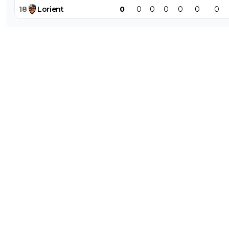
18
Lorient
0
0
0
0
0
0
0