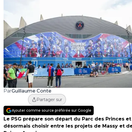
Guillaume Conte
Par
Partager sur
Ajouter comme source préférée sur Google
Le PSG prépare son départ du Parc des Princes et
désormais choisir entre les projets de Massy et d