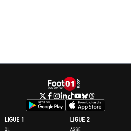
LIGUE 1
LIGUE 2
OL
ASSE