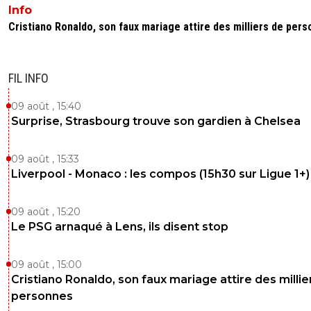
Info
Cristiano Ronaldo, son faux mariage attire des milliers de per
FIL INFO
09 août , 15:40
Surprise, Strasbourg trouve son gardien à Chelsea
09 août , 15:33
Liverpool - Monaco : les compos (15h30 sur Ligue 1+)
09 août , 15:20
Le PSG arnaqué à Lens, ils disent stop
09 août , 15:00
Cristiano Ronaldo, son faux mariage attire des millie
personnes