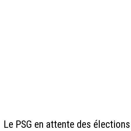
Le PSG en attente des élections