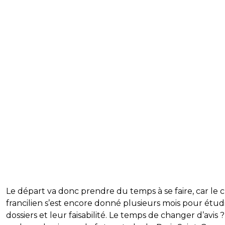
Le départ va donc prendre du temps à se faire, car le 
francilien s’est encore donné plusieurs mois pour étudi
dossiers et leur faisabilité. Le temps de changer d’avis 