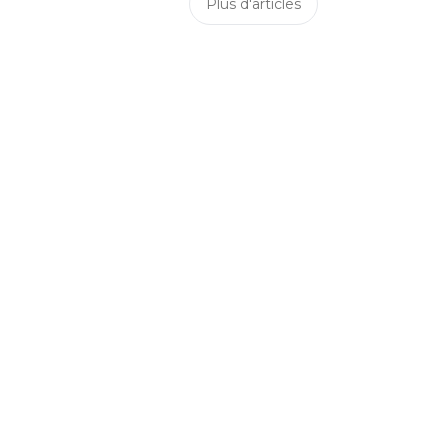
Plus d'articles