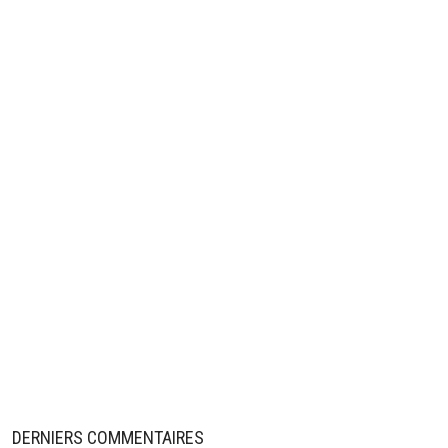
DERNIERS COMMENTAIRES