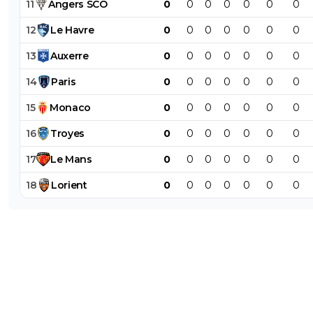
11
Angers
SCO
0
0
0
0
0
0
0
12
Le
Havre
0
0
0
0
0
0
0
13
Auxerre
0
0
0
0
0
0
0
14
Paris
0
0
0
0
0
0
0
15
Monaco
0
0
0
0
0
0
0
16
Troyes
0
0
0
0
0
0
0
17
Le
Mans
0
0
0
0
0
0
0
18
Lorient
0
0
0
0
0
0
0