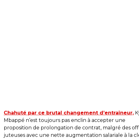
Chahuté par ce brutal changement d’entraîneur,
K
Mbappé n’est toujours pas enclin à accepter une
proposition de prolongation de contrat, malgré des off
juteuses avec une nette augmentation salariale à la cl