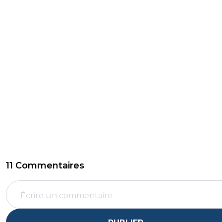
11 Commentaires