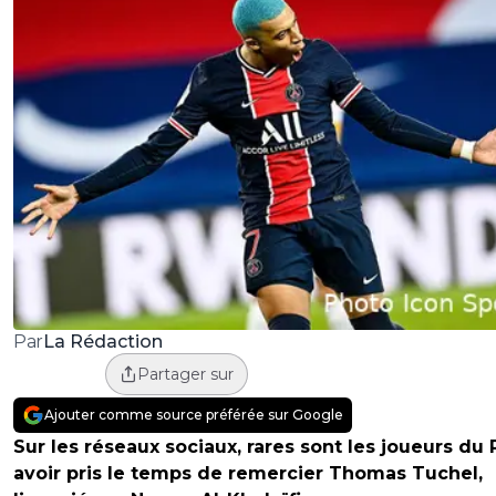
La Rédaction
Par
Partager sur
Ajouter comme source préférée sur Google
Sur les réseaux sociaux, rares sont les joueurs du
avoir pris le temps de remercier Thomas Tuchel,