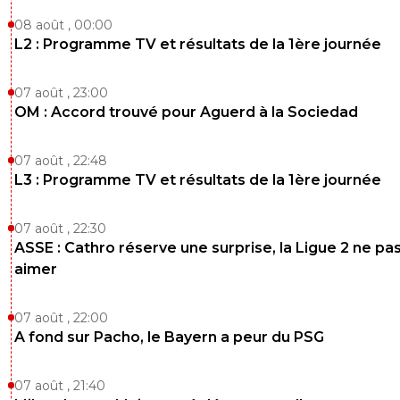
08 août , 00:00
L2 : Programme TV et résultats de la 1ère journée
07 août , 23:00
OM : Accord trouvé pour Aguerd à la Sociedad
07 août , 22:48
L3 : Programme TV et résultats de la 1ère journée
07 août , 22:30
ASSE : Cathro réserve une surprise, la Ligue 2 ne pa
aimer
07 août , 22:00
A fond sur Pacho, le Bayern a peur du PSG
07 août , 21:40