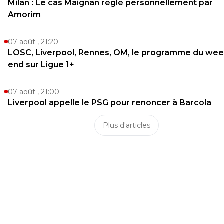
Milan : Le cas Maignan réglé personnellement par
Amorim
07 août , 21:20
LOSC, Liverpool, Rennes, OM, le programme du wee
end sur Ligue 1+
07 août , 21:00
Liverpool appelle le PSG pour renoncer à Barcola
Plus d'articles