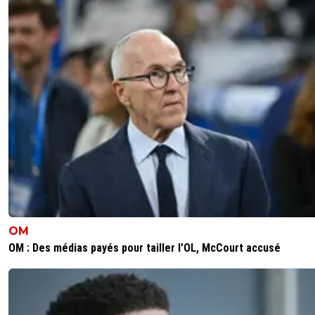
OM
OM : Des médias payés pour tailler l’OL, McCourt accusé