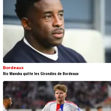
Bordeaux
Rio Mavuba quitte les Girondins de Bordeaux