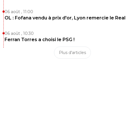
06 août , 11:00
OL : Fofana vendu à prix d'or, Lyon remercie le Real
06 août , 10:30
Ferran Torres a choisi le PSG !
Plus d'articles