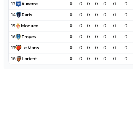
13
Auxerre
0
0
0
0
0
0
0
14
Paris
0
0
0
0
0
0
0
15
Monaco
0
0
0
0
0
0
0
16
Troyes
0
0
0
0
0
0
0
17
Le
Mans
0
0
0
0
0
0
0
18
Lorient
0
0
0
0
0
0
0