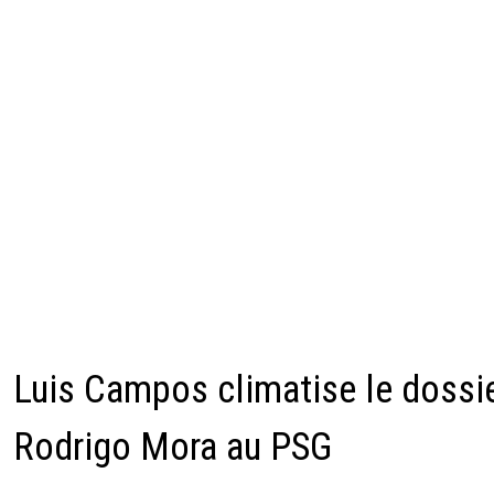
Luis Campos climatise le dossi
Rodrigo Mora au PSG