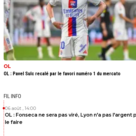
OL
OL : Pavel Sulc recalé par le favori numéro 1 du mercato
FIL INFO
06 août , 14:00
OL : Fonseca ne sera pas viré, Lyon n'a pas l'argent 
le faire