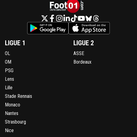
LIGUE 1
LIGUE 2
OL
ASSE
OM
Bordeaux
PSG
Lens
Lille
Stade Rennais
Monaco
Nantes
Strasbourg
Nice