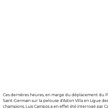
Ces dernières heures, en marge du déplacement du P
Saint-Germain sur la pelouse d'Aston Villa en Ligue de
champions, Luis Campos a en effet été interrogé par C