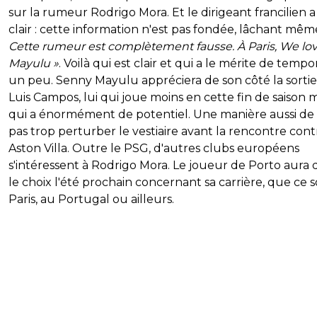
sur la rumeur Rodrigo Mora. Et le dirigeant francilien a
clair : cette information n'est pas fondée, lâchant mêm
Cette rumeur est complètement fausse. À Paris, We lo
Mayulu »
. Voilà qui est clair et qui a le mérite de tempo
un peu. Senny Mayulu appréciera de son côté la sorti
Luis Campos, lui qui joue moins en cette fin de saison m
qui a énormément de potentiel. Une manière aussi de
pas trop perturber le vestiaire avant la rencontre cont
Aston Villa. Outre le PSG, d'autres clubs européens
s'intéressent à Rodrigo Mora. Le joueur de Porto aura
le choix l'été prochain concernant sa carrière, que ce so
Paris, au Portugal ou ailleurs.