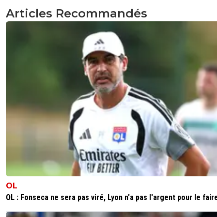
Articles Recommandés
OL
OL : Fonseca ne sera pas viré, Lyon n'a pas l'argent pour le fair