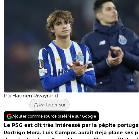
Hadrien Rivayrand
Par
Partager sur
Ajouter comme source préférée sur Google
Le PSG est dit très
intéressé par la pépite portuga
Rodrigo Mora. Luis Campos aurait déjà placé ses p