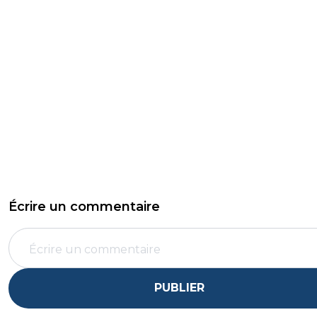
Écrire un commentaire
PUBLIER