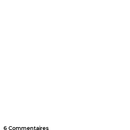
6 Commentaires