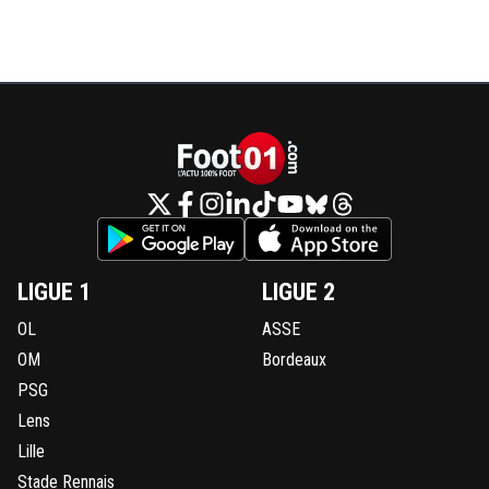
LIGUE 1
LIGUE 2
OL
ASSE
OM
Bordeaux
PSG
Lens
Lille
Stade Rennais