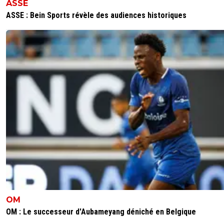
ASSE
ASSE : Bein Sports révèle des audiences historiques
OM
OM : Le successeur d'Aubameyang déniché en Belgique