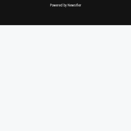
Powered by Newsifier