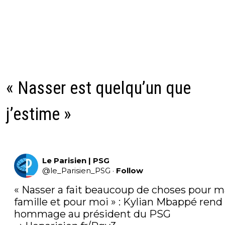
« Nasser est quelqu’un que
j’estime »
Le Parisien | PSG
@
le_Parisien_PSG
·
Follow
« Nasser a fait beaucoup de choses pour ma
famille et pour moi » : Kylian Mbappé rend 
hommage au président du PSG
