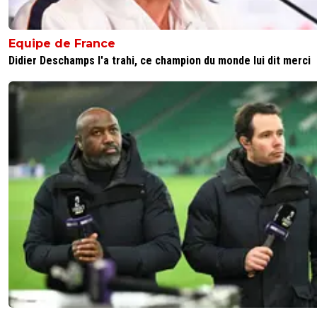
3
+
Répondre
Equipe de France
Didier Deschamps l'a trahi, ce champion du monde lui dit merci