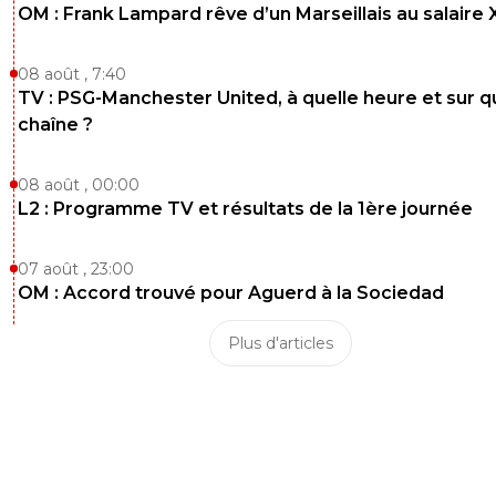
OM : Frank Lampard rêve d’un Marseillais au salaire
08 août , 7:40
TV : PSG-Manchester United, à quelle heure et sur q
chaîne ?
08 août , 00:00
L2 : Programme TV et résultats de la 1ère journée
07 août , 23:00
OM : Accord trouvé pour Aguerd à la Sociedad
Plus d'articles