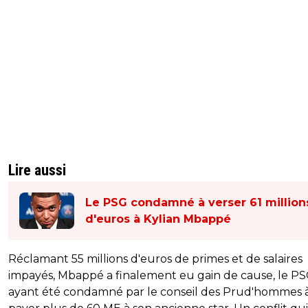
Lire aussi
Le PSG condamné à verser 61 million
d'euros à Kylian Mbappé
Réclamant 55 millions d'euros de primes et de salaires
impayés, Mbappé a finalement eu gain de cause, le P
ayant été condamné par le conseil des Prud'hommes 