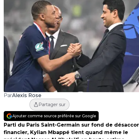
Alexis Rose
Par
Partager sur
Ajouter comme source préférée sur Google
Parti du Paris Saint-Germain sur fond de désacco
financier, Kylian Mbappé tient quand même le