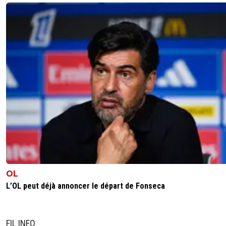
OL
L’OL peut déjà annoncer le départ de Fonseca
FIL INFO