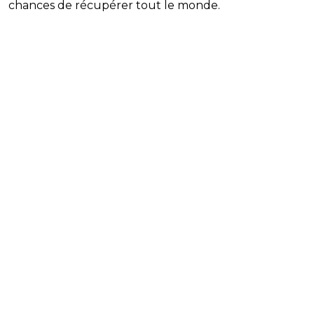
chances de récupérer tout le monde.