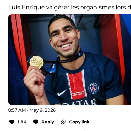
Luis Enrique va gérer les organismes lors 
8:57 AM · May 9, 2026
1.8K
Reply
Copy link