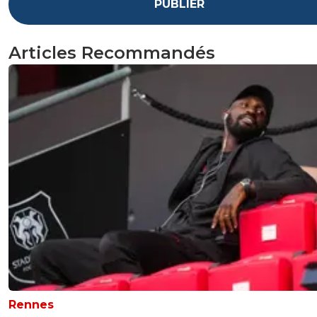
PUBLIER
Articles Recommandés
Rennes