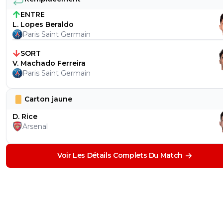
ENTRE
L. Lopes Beraldo
Paris Saint Germain
SORT
V. Machado Ferreira
Paris Saint Germain
Carton jaune
D. Rice
Arsenal
Voir Les Détails Complets Du Match