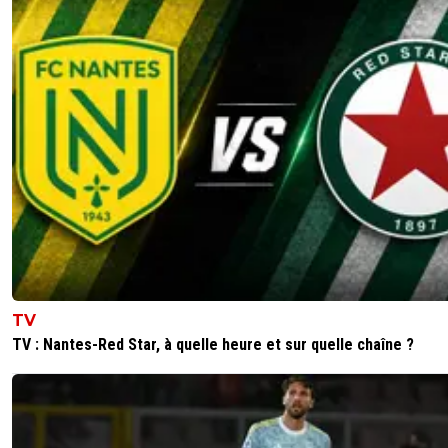
TV
TV : Nantes-Red Star, à quelle heure et sur quelle chaîne ?