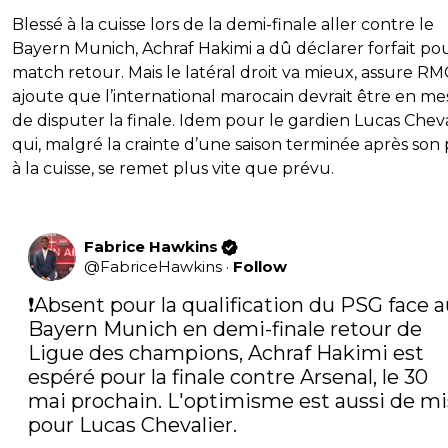
Blessé à la cuisse lors de la demi-finale aller contre le
Bayern Munich, Achraf Hakimi a dû déclarer forfait pou
match retour. Mais le latéral droit va mieux, assure RM
ajoute que l’international marocain devrait être en m
de disputer la finale. Idem pour le gardien Lucas Cheva
qui, malgré la crainte d’une saison terminée après son
à la cuisse, se remet plus vite que prévu.
Fabrice Hawkins
@
FabriceHawkins
·
Follow
❗️Absent pour la qualification du PSG face a
Bayern Munich en demi-finale retour de 
Ligue des champions, Achraf Hakimi est 
espéré pour la finale contre Arsenal, le 30 
mai prochain. L'optimisme est aussi de mi
pour Lucas Chevalier.
