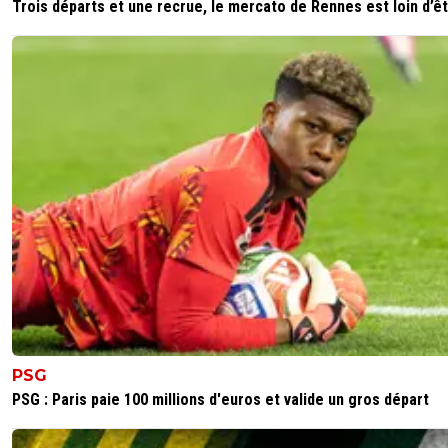
Trois départs et une recrue, le mercato de Rennes est loin d’êtr
PSG
PSG : Paris paie 100 millions d'euros et valide un gros départ