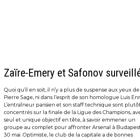
Zaïre-Emery et Safonov surveill
Quoi qu’il en soit, il n’y a plus de suspense aux yeux de
Pierre Sage, ni dans l’esprit de son homologue Luis En
L’entraîneur parisien et son staff technique sont plutô
concentrés sur la finale de la Ligue des Champions, av
seul et unique objectif en tête, à savoir emmener un
groupe au complet pour affronter Arsenal à Budapest
30 mai. Optimiste, le club de la capitale a de bonnes