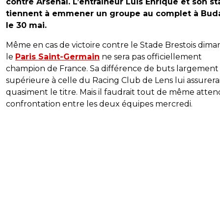
contre Arsenal. L’entraîneur Luis Enrique et son st
tiennent à emmener un groupe au complet à Bud
le 30 mai.
Même en cas de victoire contre le Stade Brestois dima
le
Paris Saint-Germain
ne sera pas officiellement
champion de France. Sa différence de buts largement
supérieure à celle du Racing Club de Lens lui assurera
quasiment le titre. Mais il faudrait tout de même atten
confrontation entre les deux équipes mercredi.