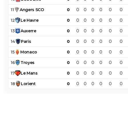
11
Angers
SCO
0
0
0
0
0
0
0
12
Le
Havre
0
0
0
0
0
0
0
13
Auxerre
0
0
0
0
0
0
0
14
Paris
0
0
0
0
0
0
0
15
Monaco
0
0
0
0
0
0
0
16
Troyes
0
0
0
0
0
0
0
17
Le
Mans
0
0
0
0
0
0
0
18
Lorient
0
0
0
0
0
0
0