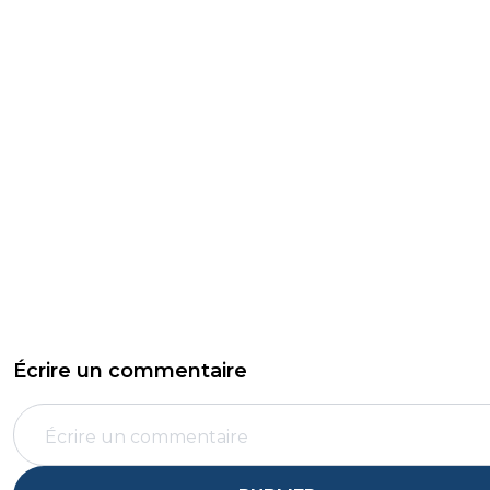
Écrire un commentaire