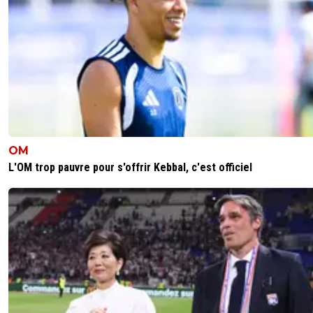
OM
L'OM trop pauvre pour s'offrir Kebbal, c'est officiel