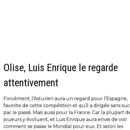
Olise, Luis Enrique le regarde
attentivement
Forcément, l’Asturien aura un regard pour l’Espagne,
favorite de cette compétition et qu’il a dirigée sans su
par le passé. Mais aussi pour la France. Car la plupart d
joueurs y évoluent, et Luis Enrique aura envie de voir
comment se passe le Mondial pour eux. Et selon les