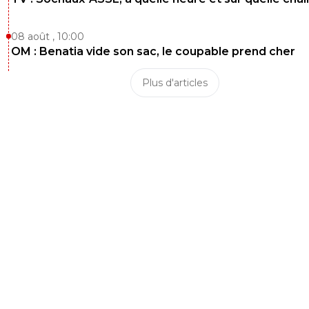
08 août , 10:00
OM : Benatia vide son sac, le coupable prend cher
Plus d'articles