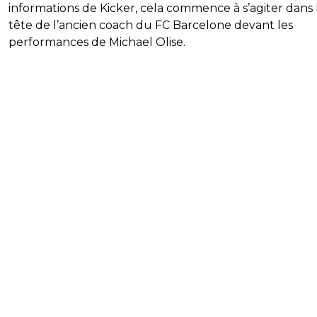
informations de Kicker, cela commence à s’agiter dans 
tête de l’ancien coach du FC Barcelone devant les
performances de Michael Olise.