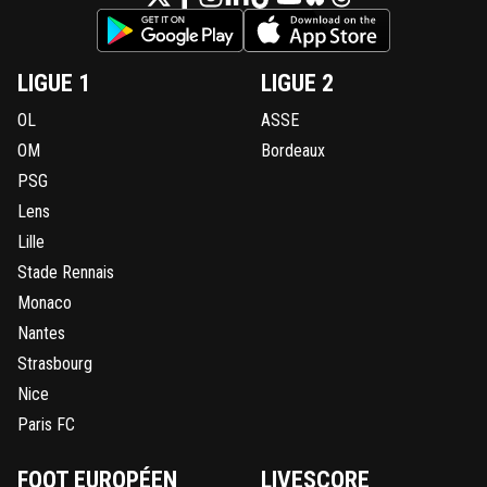
LIGUE 1
LIGUE 2
OL
ASSE
OM
Bordeaux
PSG
Lens
Lille
Stade Rennais
Monaco
Nantes
Strasbourg
Nice
Paris FC
FOOT EUROPÉEN
LIVESCORE