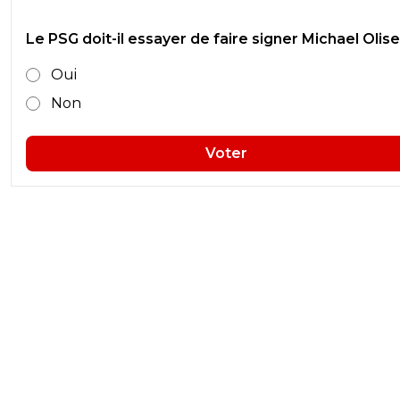
Le PSG doit-il essayer de faire signer Michael Olise
Oui
Non
Voter