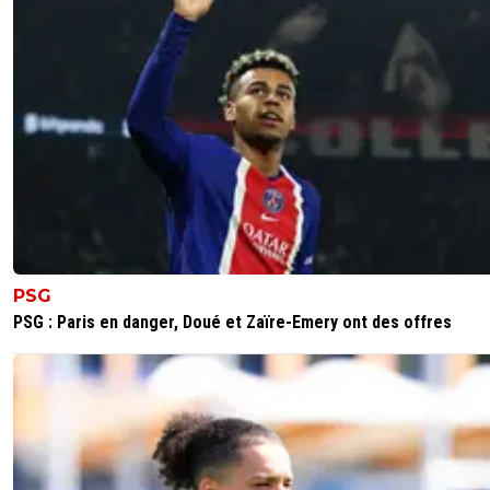
PSG
PSG : Paris en danger, Doué et Zaïre-Emery ont des offres