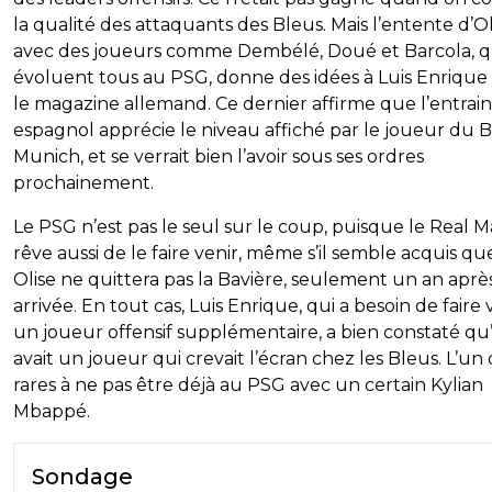
la qualité des attaquants des Bleus. Mais l’entente d’Ol
avec des joueurs comme Dembélé, Doué et Barcola, q
évoluent tous au PSG, donne des idées à Luis Enrique
le magazine allemand. Ce dernier affirme que l’entrai
espagnol apprécie le niveau affiché par le joueur du 
Munich, et se verrait bien l’avoir sous ses ordres
prochainement.
Le PSG n’est pas le seul sur le coup, puisque le Real M
rêve aussi de le faire venir, même s’il semble acquis qu
Olise ne quittera pas la Bavière, seulement un an aprè
arrivée. En tout cas, Luis Enrique, qui a besoin de faire 
un joueur offensif supplémentaire, a bien constaté qu’i
avait un joueur qui crevait l’écran chez les Bleus. L’un
rares à ne pas être déjà au PSG avec un certain Kylian
Mbappé.
Sondage