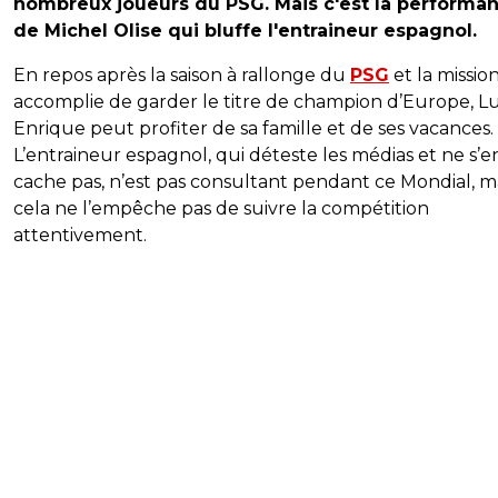
nombreux joueurs du PSG. Mais c'est la performa
de Michel Olise qui bluffe l'entraineur espagnol.
En repos après la saison à rallonge du
PSG
et la missio
accomplie de garder le titre de champion d’Europe, Lu
Enrique peut profiter de sa famille et de ses vacances.
L’entraineur espagnol, qui déteste les médias et ne s’e
cache pas, n’est pas consultant pendant ce Mondial, m
cela ne l’empêche pas de suivre la compétition
attentivement.