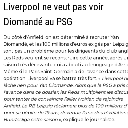
Liverpool ne veut pas voir
Diomandé au PSG
Du côté d'Anfield, on est déterminé à recruter Yan
Diomandé, et les 100 millions d'euros exigés par Leipzi
sont pas un problème pour les dirigeants du club angla
Les Reds veulent se reconstruire cette année, après 
saison très décevante qui a abouti au limogeage d'Arne
Même si le Paris Saint-Germain a de l'avance dans cett
opération, Liverpool va se battre très fort. «
Liverpool n
lâche rien pour Yan Diomande. Alors que le PSG a pris 
l’avance dans ce dossier, les Reds multiplient les discu
pour tenter de convaincre l’ailier ivoirien de rejoindre
Anfield. Le RB Leipzig réclamera plus de 100 millions d
pour sa pépite de 19 ans, devenue l’une des révélations
Bundesliga cette saison
», explique le journaliste.