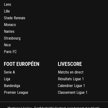
Lens
Lille
Stade Rennais
Monaco
Nantes
Strasbourg
Nice
Paris FC
FOOT EUROPÉEN
LIVESCORE
Serie A
Matchs en direct
Liga
Résultats Ligue 1
Bundesliga
Calendrier Ligue 1
Premier League
Classement Ligue 1