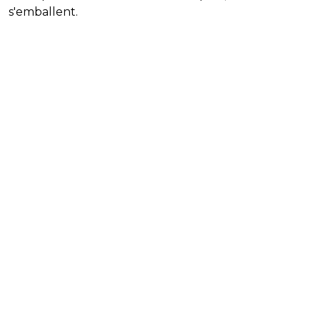
s'emballent.