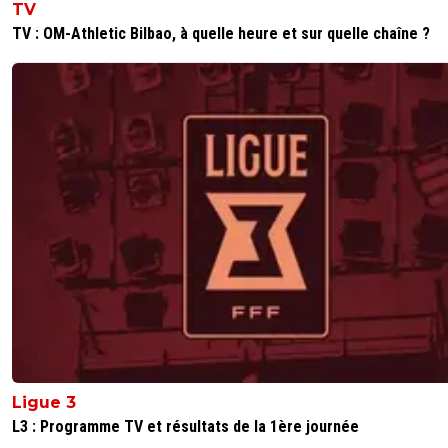
TV
TV : OM-Athletic Bilbao, à quelle heure et sur quelle chaîne ?
Ligue 3
L3 : Programme TV et résultats de la 1ère journée