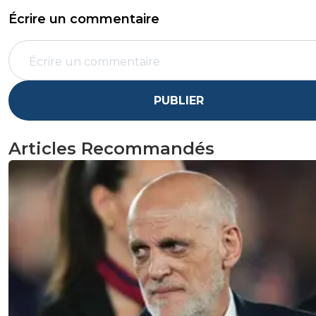
Écrire un commentaire
PUBLIER
Articles Recommandés