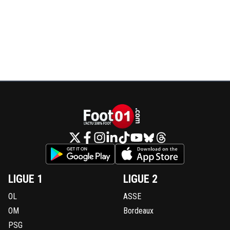
LIGUE 1
LIGUE 2
OL
ASSE
OM
Bordeaux
PSG