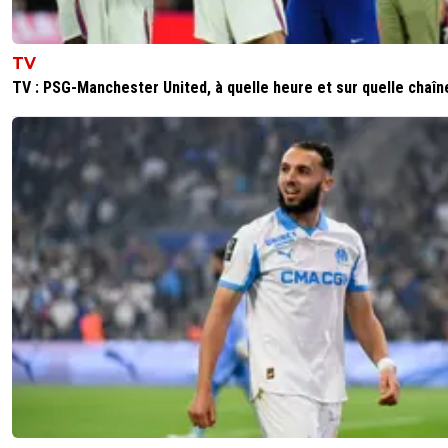
TV
TV : PSG-Manchester United, à quelle heure et sur quelle chaîn