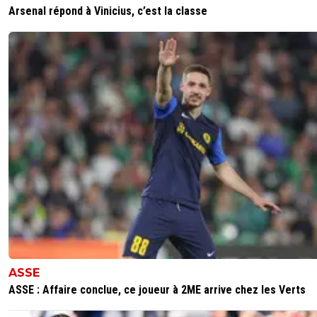
Arsenal répond à Vinicius, c’est la classe
ASSE
ASSE : Affaire conclue, ce joueur à 2ME arrive chez les Verts