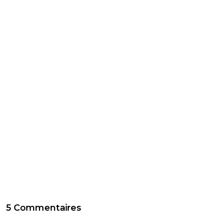
5 Commentaires