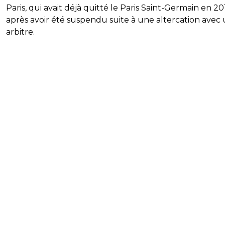
Paris, qui avait déjà quitté le Paris Saint-Germain en 20
après avoir été suspendu suite à une altercation avec
arbitre.