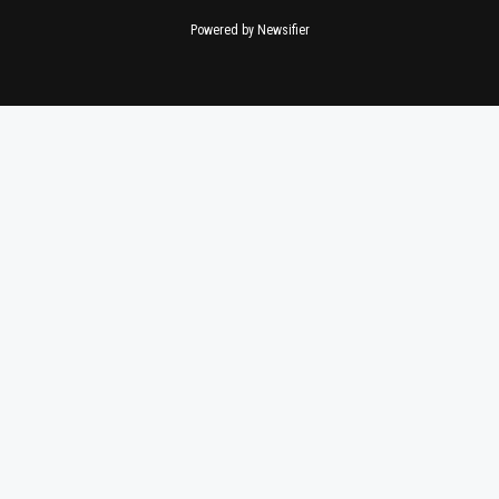
Powered by Newsifier