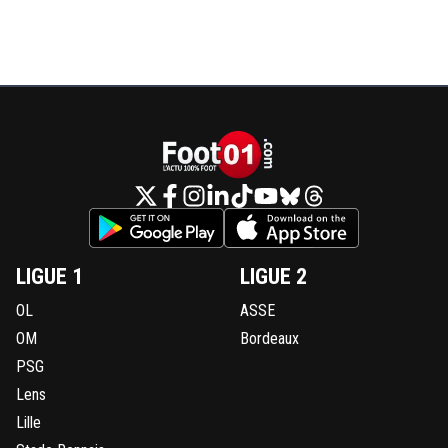
LIGUE 1
LIGUE 2
OL
ASSE
OM
Bordeaux
PSG
Lens
Lille