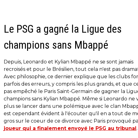
Le PSG a gagné la Ligue des
champions sans Mbappé
Depuis, Leonardo et Kylian Mbappé ne se sont jamais
recroisés et pour le Brésilien, tout cela n'est pas drama
Avec philosophie, ce dernier explique que les clubs fo
parfois des erreurs, y compris les plus grands, et que ce
pas empêché le Paris Saint-Germain de gagner la Ligu
champions sans Kylian Mbappé. Même si Leonardo ne 
plus se lancer dans une polémique avec le clan Mbappé
est cependant évident à l'écouter qu'il en a tout de
gros sur le coeur de ce divorce avec Paris provoqué p
joueur qui a finalement envoyé le PSG au tribunal
.