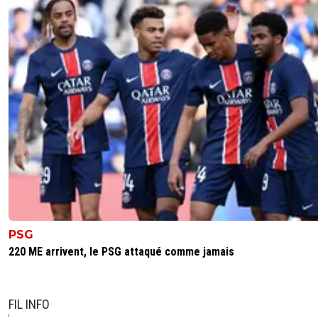
PSG
220 ME arrivent, le PSG attaqué comme jamais
FIL INFO