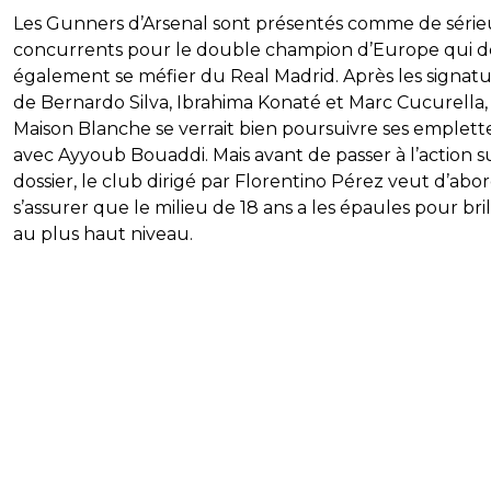
Les Gunners d’Arsenal sont présentés comme de série
concurrents pour le double champion d’Europe qui d
également se méfier du Real Madrid. Après les signat
de Bernardo Silva, Ibrahima Konaté et Marc Cucurella, 
Maison Blanche se verrait bien poursuivre ses emplett
avec Ayyoub Bouaddi. Mais avant de passer à l’action s
dossier, le club dirigé par Florentino Pérez veut d’abo
s’assurer que le milieu de 18 ans a les épaules pour bril
au plus haut niveau.