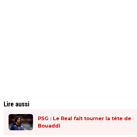
Lire aussi
PSG : Le Real fait tourner la tête de
Bouaddi