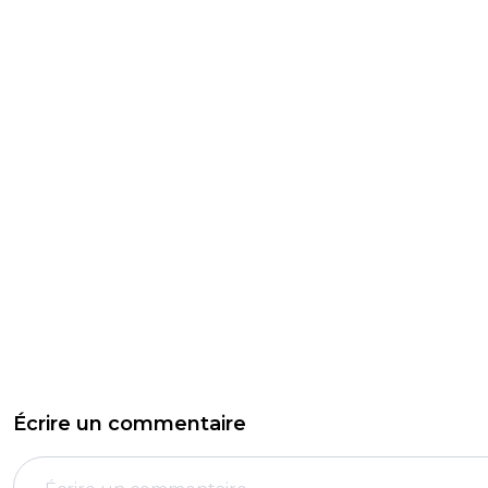
Écrire un commentaire