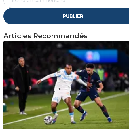
PUBLIER
Articles Recommandés