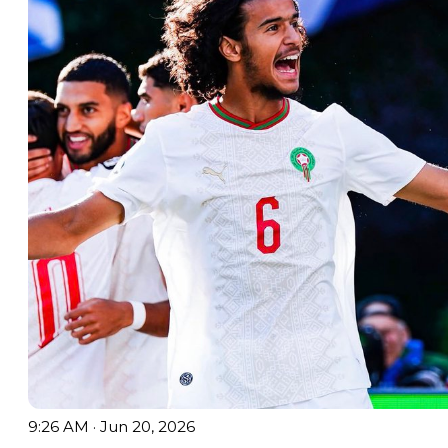
9:26 AM · Jun 20, 2026