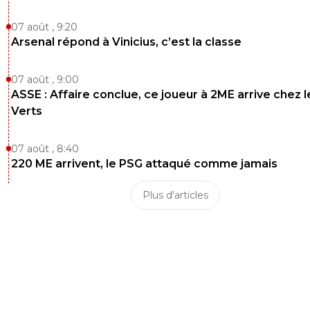
07 août , 9:20
Arsenal répond à Vinicius, c’est la classe
07 août , 9:00
ASSE : Affaire conclue, ce joueur à 2ME arrive chez l
Verts
07 août , 8:40
220 ME arrivent, le PSG attaqué comme jamais
Plus d'articles