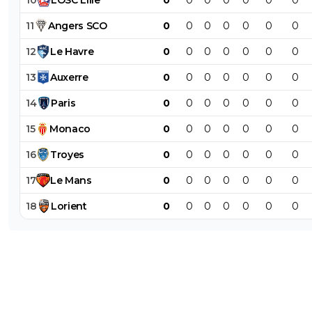
11
Angers
SCO
0
0
0
0
0
0
0
12
Le
Havre
0
0
0
0
0
0
0
13
Auxerre
0
0
0
0
0
0
0
14
Paris
0
0
0
0
0
0
0
15
Monaco
0
0
0
0
0
0
0
16
Troyes
0
0
0
0
0
0
0
17
Le
Mans
0
0
0
0
0
0
0
18
Lorient
0
0
0
0
0
0
0