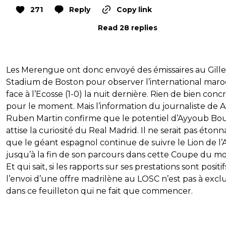
271
Reply
Copy link
Read 28 replies
Les Merengue ont donc envoyé des émissaires au Gille
Stadium de Boston pour observer l’international maro
face à l’Ecosse (1-0) la nuit dernière. Rien de bien conc
pour le moment. Mais l’information du journaliste de 
Ruben Martin confirme que le potentiel d’Ayyoub Bo
attise la curiosité du Real Madrid. Il ne serait pas éton
que le géant espagnol continue de suivre le Lion de l’A
jusqu’à la fin de son parcours dans cette Coupe du m
Et qui sait, si les rapports sur ses prestations sont positif
l’envoi d’une offre madrilène au LOSC n’est pas à excl
dans ce feuilleton qui ne fait que commencer.