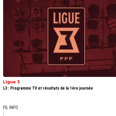
Ligue 3
L3 : Programme TV et résultats de la 1ère journée
FIL INFO