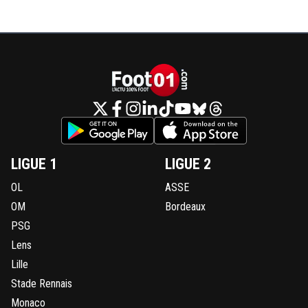
LIGUE 1
LIGUE 2
OL
ASSE
OM
Bordeaux
PSG
Lens
Lille
Stade Rennais
Monaco