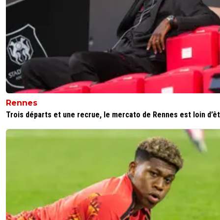
Rennes
Trois départs et une recrue, le mercato de Rennes est loin d’êtr