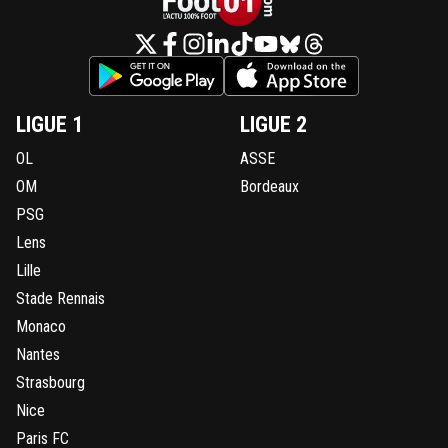
LIGUE 1
LIGUE 2
OL
ASSE
OM
Bordeaux
PSG
Lens
Lille
Stade Rennais
Monaco
Nantes
Strasbourg
Nice
Paris FC