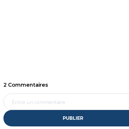
2 Commentaires
PUBLIER