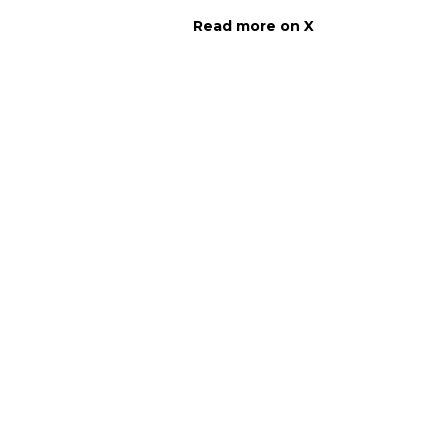
Read more on X