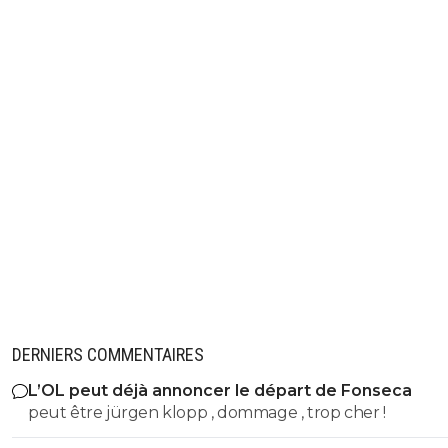
DERNIERS COMMENTAIRES
L’OL peut déjà annoncer le départ de Fonseca
peut être jürgen klopp , dommage , trop cher !