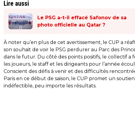
Lire aussi
Le PSG a-t-il effacé Safonov de sa
photo officielle au Qatar ?
À noter qu’en plus de cet avertissement, le CUP a réaf
son souhait de voir le PSG perdurer au Parc des Princ
dans le futur. Du côté des points positifs, le collectif a f
les joueurs, le staff et les dirigeants pour l’année écou
Conscient des défis à venir et des difficultés rencontré
Paris en ce début de saison, le CUP promet un soutien
indéfectible, peu importe les résultats.