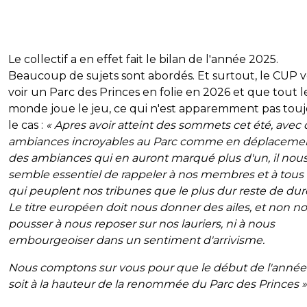
Le collectif a en effet fait le bilan de l'année 2025.
Beaucoup de sujets sont abordés. Et surtout, le CUP 
voir un Parc des Princes en folie en 2026 et que tout l
monde joue le jeu, ce qui n'est apparemment pas tou
le cas :
« Apres avoir atteint des sommets cet été, avec
ambiances incroyables au Parc comme en déplacemen
des ambiances qui en auront marqué plus d'un, il nou
semble essentiel de rappeler à nos membres et à tous
qui peuplent nos tribunes que le plus dur reste de durer.
Le titre européen doit nous donner des ailes, et non n
pousser à nous reposer sur nos lauriers, ni à nous
embourgeoiser dans un sentiment d'arrivisme.
Nous comptons sur vous pour que le début de l'année
soit à la hauteur de la renommée du Parc des Princes »