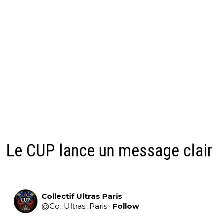
Le CUP lance un message clair
Collectif Ultras Paris
@
Co_Ultras_Paris
·
Follow