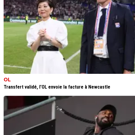
OL
Transfert validé, l’OL envoie la facture à Newcastle