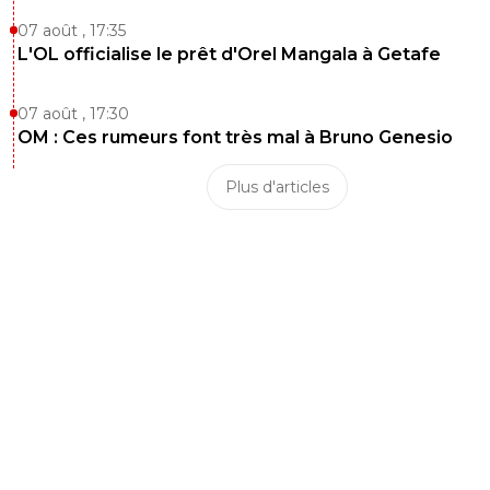
07 août , 17:35
L'OL officialise le prêt d'Orel Mangala à Getafe
07 août , 17:30
OM : Ces rumeurs font très mal à Bruno Genesio
Plus d'articles