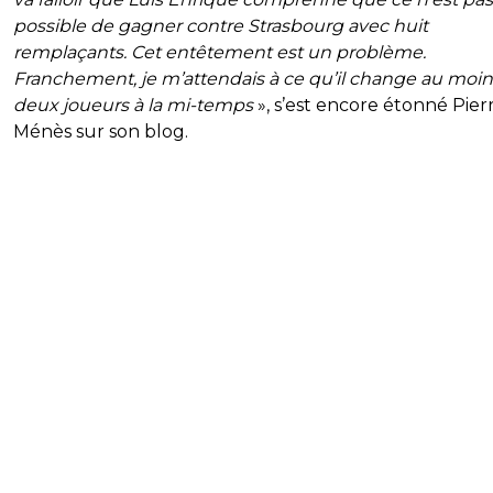
possible de gagner contre Strasbourg avec huit
remplaçants. Cet entêtement est un problème.
Franchement, je m’attendais à ce qu’il change au moin
deux joueurs à la mi-temps
», s’est encore étonné Pier
Ménès sur son blog.