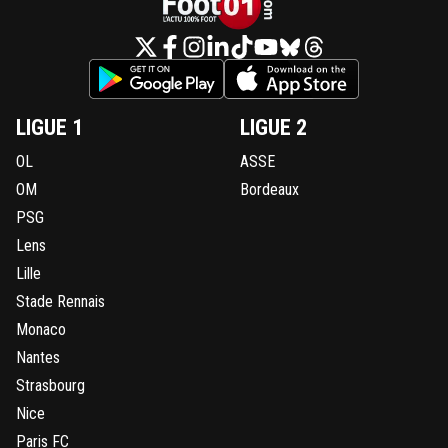
LIGUE 1
LIGUE 2
OL
ASSE
OM
Bordeaux
PSG
Lens
Lille
Stade Rennais
Monaco
Nantes
Strasbourg
Nice
Paris FC