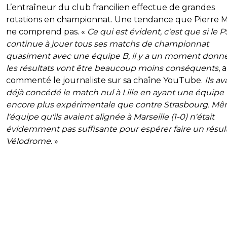
L’entraîneur du club francilien effectue de grandes
rotations en championnat. Une tendance que Pierre 
ne comprend pas. «
Ce qui est évident, c'est que si le 
continue à jouer tous ses matchs de championnat
quasiment avec une équipe B, il y a un moment donn
les résultats vont être beaucoup moins conséquents
, a
commenté le journaliste sur sa chaîne YouTube.
Ils av
déjà concédé le match nul à Lille en ayant une équipe
encore plus expérimentale que contre Strasbourg. M
l'équipe qu'ils avaient alignée à Marseille (1-0) n'était
évidemment pas suffisante pour espérer faire un résul
Vélodrome.
»