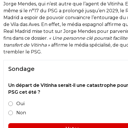
Jorge Mendes, qui n’est autre que l’agent de Vitinha. 
même si le n°17 du PSG a prolongé jusqu’en 2029, le 
Madrid a espoir de pouvoir convaincre l’entourage du 
de Vila das Aves. En effet, le média espagnol affirme q
Real Madrid mise tout sur Jorge Mendes pour parvenir
fins dans ce dossier.
« Une personne clé pourrait faciliter
transfert de Vitinha »
affirme le média spécialisé, de quo
trembler le PSG.
Sondage
Un départ de Vitinha serait-il une catastrophe pour
PSG cet été ?
Oui
Non