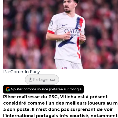
Corentin Facy
Par
Partager sur
Ajouter comme source préférée sur Google
Pièce maîtresse du PSG, Vitinha est à présent
considéré comme l’un des meilleurs joueurs au 
à son poste. Il n’est donc pas surprenant de voir
l’international portugais très courtisé, notamment