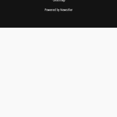
Powered by Newsifier