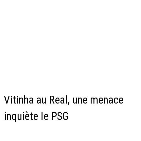
Vitinha au Real, une menace
inquiète le PSG