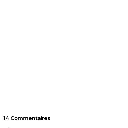
14 Commentaires