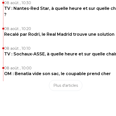
08 août , 10:30
TV : Nantes-Red Star, à quelle heure et sur quelle c
?
08 août , 10:20
Recalé par Rodri, le Real Madrid trouve une solution
08 août , 10:10
TV : Sochaux-ASSE, à quelle heure et sur quelle chaî
08 août , 10:00
OM : Benatia vide son sac, le coupable prend cher
Plus d'articles