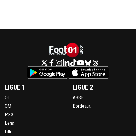
LIGUE 1
LIGUE 2
OL
ASSE
OM
Bordeaux
PSG
Lens
Lille