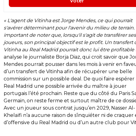
Voter
« L'agent de Vitinha est Jorge Mendes, ce qui pourrait
s'avérer déterminant pour l'avenir du milieu de terrain. I
important de noter que, lorsqu'il s'agit de transférer ses
joueurs, son principal objectif est le profit. Un transfert
Vitinha au Real Madrid pourrait donc lui être profitable 
analyse le journaliste Borja Diaz, qui croit savoir que J
Mendes pourrait pousser dans les mois à venir en fave
d’un transfert de Vitinha afin de récupérer une belle
commission sur un possible deal. De quoi faire espérer
Real Madrid une possible arrivée du maître à jouer
portugais l’été prochain. Reste que du côté du Paris Sa
Germain, on reste ferme et surtout maître de ce dossie
Avec un joueur sous contrat jusqu’en 2029, Nasser Al-
Khelaïfi n’a aucune raison de s’inquiéter ni de craquer 
d’offensive du Real Madrid ou d’un autre club pour Vit