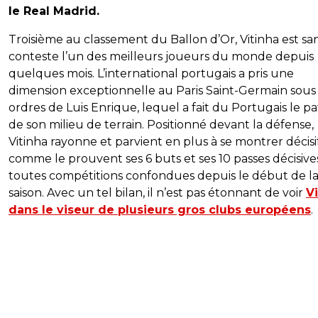
le Real Madrid.
Troisième au classement du Ballon d’Or, Vitinha est sa
conteste l’un des meilleurs joueurs du monde depuis
quelques mois. L’international portugais a pris une
dimension exceptionnelle au Paris Saint-Germain sous 
ordres de Luis Enrique, lequel a fait du Portugais le p
de son milieu de terrain. Positionné devant la défense,
Vitinha rayonne et parvient en plus à se montrer décisi
comme le prouvent ses 6 buts et ses 10 passes décisive
toutes compétitions confondues depuis le début de l
saison. Avec un tel bilan, il n’est pas étonnant de voir
V
dans le viseur de plusieurs gros clubs européens
.