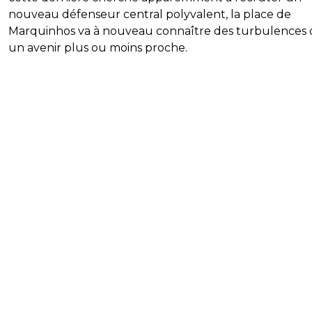
nouveau défenseur central polyvalent, la place de
Marquinhos va à nouveau connaître des turbulences 
un avenir plus ou moins proche.