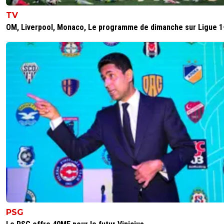
TV
OM, Liverpool, Monaco, Le programme de dimanche sur Ligue 1
PSG