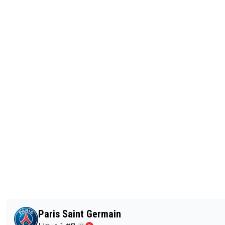
Paris Saint Germain