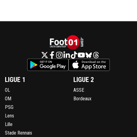
LIGUE 1
LIGUE 2
OL
ASSE
OM
Bordeaux
PSG
Lens
Lille
Stade Rennais