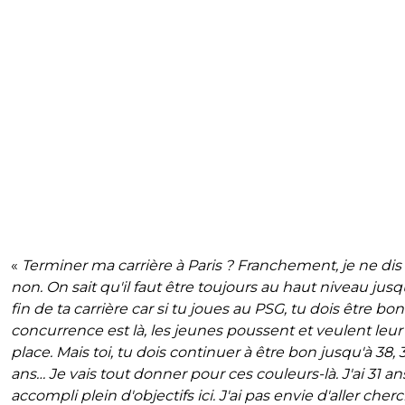
«
Terminer ma carrière à Paris ? Franchement, je ne dis
non. On sait qu'il faut être toujours au haut niveau jusqu
fin de ta carrière car si tu joues au PSG, tu dois être bon
concurrence est là, les jeunes poussent et veulent leur
place. Mais toi, tu dois continuer à être bon jusqu'à 38, 
ans… Je vais tout donner pour ces couleurs-là. J'ai 31 ans,
accompli plein d'objectifs ici. J'ai pas envie d'aller cher