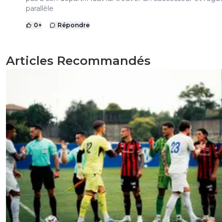
parallèle
0
+
Répondre
Articles Recommandés