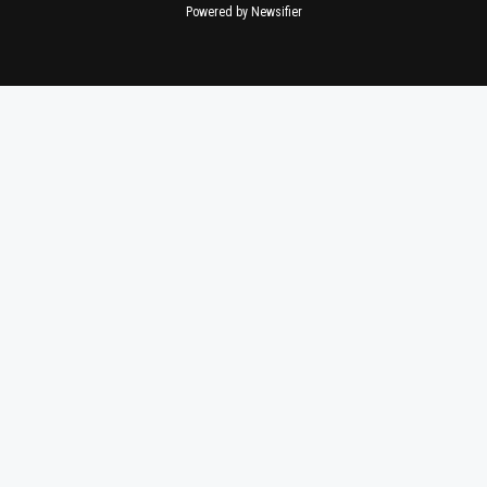
Powered by Newsifier