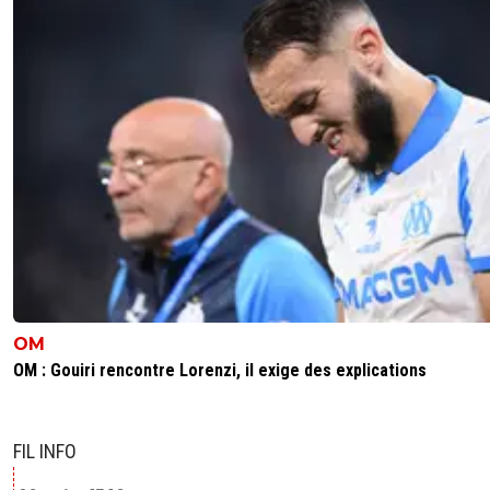
OM
OM : Gouiri rencontre Lorenzi, il exige des explications
FIL INFO