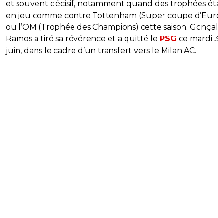
et souvent décisif, notamment quand des trophées ét
en jeu comme contre Tottenham (Super coupe d’Eur
ou l’OM (Trophée des Champions) cette saison. Gonça
Ramos a tiré sa révérence et a quitté le
PSG
ce mardi 
juin, dans le cadre d’un transfert vers le Milan AC.