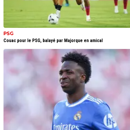
PSG
Couac pour le PSG, balayé par Majorque en amical