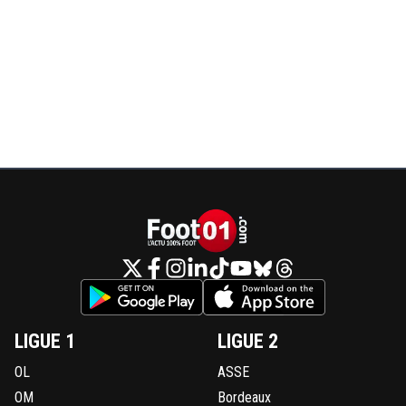
LIGUE 1
LIGUE 2
OL
ASSE
OM
Bordeaux