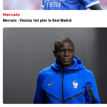
Mercato
Mercato : Vinicius fait plier le Real Madrid