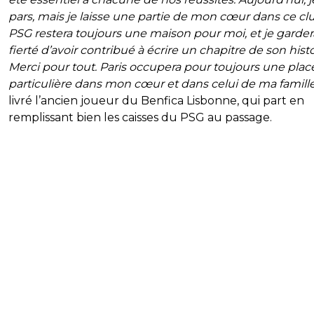
pars, mais je laisse une partie de mon cœur dans ce clu
PSG restera toujours une maison pour moi, et je gardera
fierté d’avoir contribué à écrire un chapitre de son histo
Merci pour tout. Paris occupera pour toujours une plac
particulière dans mon cœur et dans celui de ma famille
livré l’ancien joueur du Benfica Lisbonne, qui part en
remplissant bien les caisses du PSG au passage.